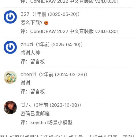
评：CorelDRAW 2022 中文直装版 v24.0.0.301
327
（1年前 (2025-05-20)）
怎么下载?
评：CorelDRAW 2022 中文直装版 v24.0.0.301
zhuzi
（1年前 (2025-04-10)）
感谢大神
评：留言板
chen11
（2年前 (2024-03-26)）
谢谢
评：留言板
廿八
（3年前 (2023-10-08)）
密码已发邮箱
评：keyshot场景小模型