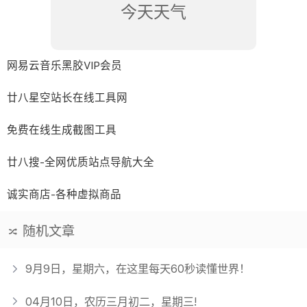
今天天气
网易云音乐黑胶VIP会员
廿八星空站长在线工具网
免费在线生成截图工具
廿八搜-全网优质站点导航大全
诚实商店-各种虚拟商品
随机文章
9月9日，星期六，在这里每天60秒读懂世界！
04月10日，农历三月初二，星期三!