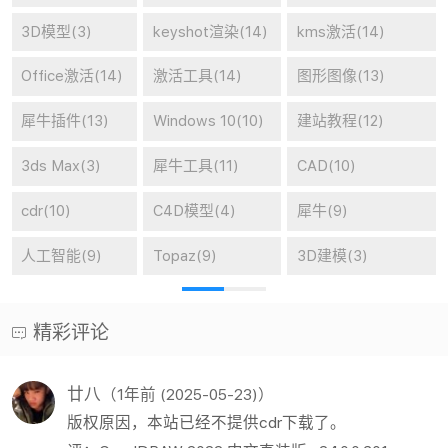
3D模型(3)
keyshot渲染(14)
kms激活(14)
Office激活(14)
激活工具(14)
图形图像(13)
犀牛插件(13)
Windows 10(10)
建站教程(12)
3ds Max(3)
犀牛工具(11)
CAD(10)
cdr(10)
C4D模型(4)
犀牛(9)
人工智能(9)
Topaz(9)
3D建模(3)
精彩评论
廿八
（1年前 (2025-05-23)）
版权原因，本站已经不提供cdr下载了。