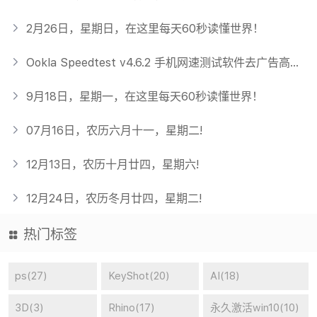
2月26日，星期日，在这里每天60秒读懂世界！
Ookla Speedtest v4.6.2 手机网速测试软件去广告高级版
9月18日，星期一，在这里每天60秒读懂世界！
07月16日，农历六月十一，星期二!
12月13日，农历十月廿四，星期六!
12月24日，农历冬月廿四，星期二!
热门标签
ps(27)
KeyShot(20)
AI(18)
3D(3)
Rhino(17)
永久激活win10(10)