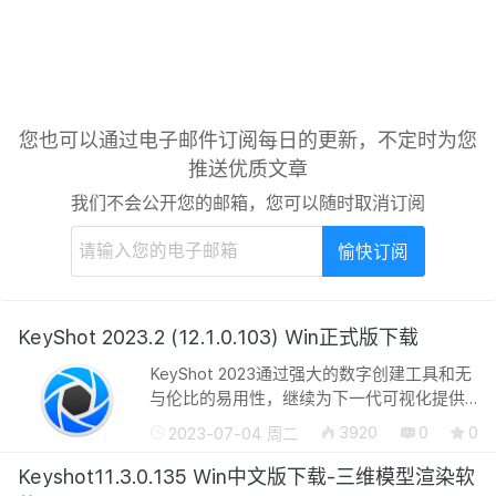
您也可以通过电子邮件订阅每日的更新，不定时为您
推送优质文章
我们不会公开您的邮箱，您可以随时取消订阅
KeyShot 2023.2 (12.1.0.103) Win正式版下载
KeyShot 2023通过强大的数字创建工具和无
与伦比的易用性，继续为下一代可视化提供
动力。借助新功能，KeyShot能够将产品体
3920
0
0
2023-07-04 周二
验提升到新的高度，引入更多的方法来激发
创意，体验创建以及增强工作流以提供令...
Keyshot11.3.0.135 Win中文版下载-三维模型渲染软