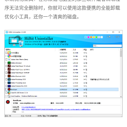
序无法完全删除时，你就可以使用这款便携的全能卸载
优化小工具，还你一个清爽的磁盘。