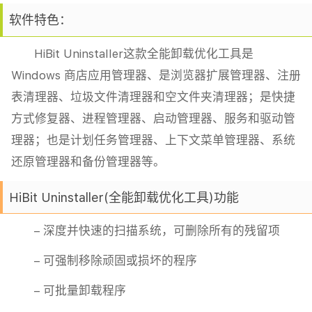
软件特色：
HiBit Uninstaller这款全能卸载优化工具是
Windows 商店应用管理器、是浏览器扩展管理器、注册
表清理器、垃圾文件清理器和空文件夹清理器；是快捷
方式修复器、进程管理器、启动管理器、服务和驱动管
理器；也是计划任务管理器、上下文菜单管理器、系统
还原管理器和备份管理器等。
HiBit Uninstaller(全能卸载优化工具)功能
– 深度并快速的扫描系统，可删除所有的残留项
– 可强制移除顽固或损坏的程序
– 可批量卸载程序