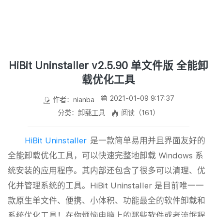
HiBit Uninstaller v2.5.90 单文件版 全能卸
载优化工具
2021-01-09 9:17:37
作者：nianba
分类：卸载工具
阅读（161）
HiBit Uninstaller
是一款简单易用并且界面友好的
全能卸载优化工具，可以快速完整地卸载 Windows 系
统安装的应用程序。其内部还包含了很多可以清理、优
化并管理系统的工具。HiBit Uninstaller 是目前唯一一
款原生单文件、便携、小体积、功能最全的软件卸载和
系统优化工具！在你烦恼电脑上的那些软件或者流氓程