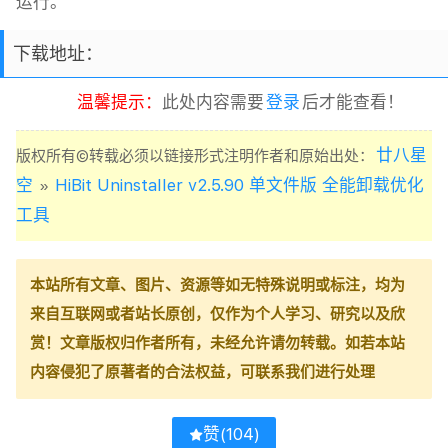
运行。
下载地址：
温馨提示：
此处内容需要
登录
后才能查看！
廿八星
版权所有©转载必须以链接形式注明作者和原始出处：
空
HiBit Uninstaller v2.5.90 单文件版 全能卸载优化
»
工具
本站所有文章、图片、资源等如无特殊说明或标注，均为
来自互联网或者站长原创，仅作为个人学习、研究以及欣
赏！文章版权归作者所有，未经允许请勿转载。如若本站
内容侵犯了原著者的合法权益，可联系我们进行处理
赞(
104
)