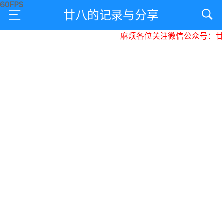
廿八的记录与分享
麻烦各位关注微信公众号：廿八