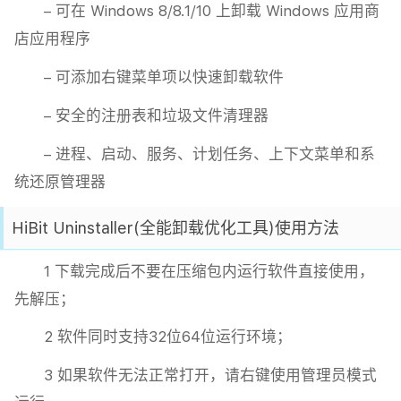
– 可在 Windows 8/8.1/10 上卸载 Windows 应用商
店应用程序
– 可添加右键菜单项以快速卸载软件
– 安全的注册表和垃圾文件清理器
– 进程、启动、服务、计划任务、上下文菜单和系
统还原管理器
HiBit Uninstaller(全能卸载优化工具)使用方法
1 下载完成后不要在压缩包内运行软件直接使用，
先解压；
2 软件同时支持32位64位运行环境；
3 如果软件无法正常打开，请右键使用管理员模式