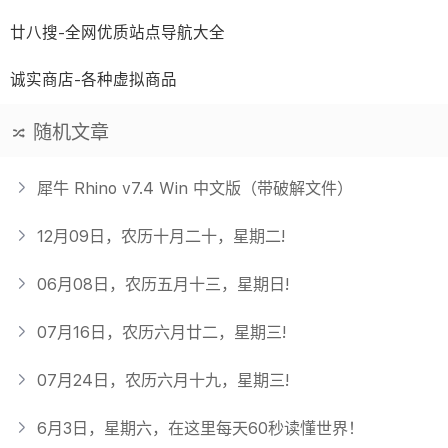
廿八搜-全网优质站点导航大全
诚实商店-各种虚拟商品
随机文章
犀牛 Rhino v7.4 Win 中文版（带破解文件）
12月09日，农历十月二十，星期二!
06月08日，农历五月十三，星期日!
07月16日，农历六月廿二，星期三!
07月24日，农历六月十九，星期三!
6月3日，星期六，在这里每天60秒读懂世界！