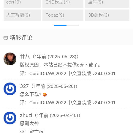
cdr(10)
C4D模型(4)
犀牛(9)
人工智能(9)
Topaz(9)
3D建模(3)
精彩评论
廿八
（1年前 (2025-05-23)）
版权原因，本站已经不提供cdr下载了。
评：CorelDRAW 2022 中文直装版 v24.0.0.301
327
（1年前 (2025-05-20)）
怎么下载?
评：CorelDRAW 2022 中文直装版 v24.0.0.301
zhuzi
（1年前 (2025-04-10)）
感谢大神
评：留言板