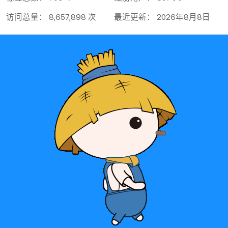
访问总量： 8,657,898 次
最近更新： 2026年8月8日