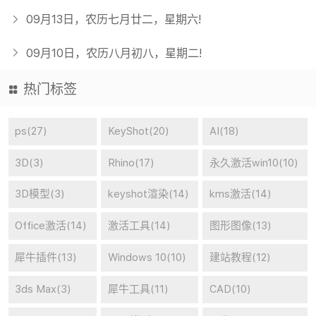
09月13日，农历七月廿二，星期六!
09月10日，农历八月初八，星期二!
热门标签
ps(27)
KeyShot(20)
AI(18)
3D(3)
Rhino(17)
永久激活win10(10)
3D模型(3)
keyshot渲染(14)
kms激活(14)
Office激活(14)
激活工具(14)
图形图像(13)
犀牛插件(13)
Windows 10(10)
建站教程(12)
3ds Max(3)
犀牛工具(11)
CAD(10)