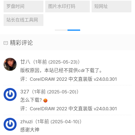
罗盘时间
图片水印打码
短网址
站长在线工具网
精彩评论
廿八
（1年前 (2025-05-23)）
版权原因，本站已经不提供cdr下载了。
评：CorelDRAW 2022 中文直装版 v24.0.0.301
327
（1年前 (2025-05-20)）
怎么下载?
评：CorelDRAW 2022 中文直装版 v24.0.0.301
zhuzi
（1年前 (2025-04-10)）
感谢大神