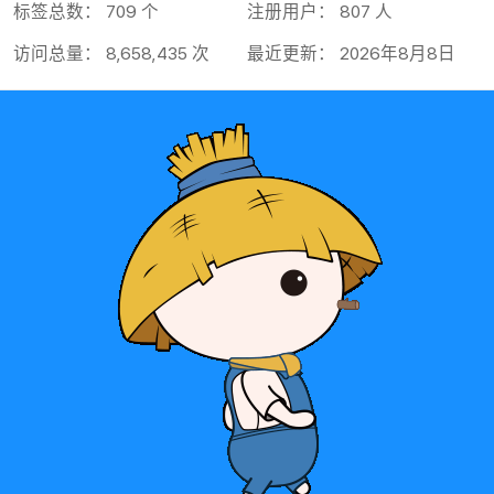
标签总数： 709 个
注册用户： 807 人
访问总量： 8,658,435 次
最近更新： 2026年8月8日