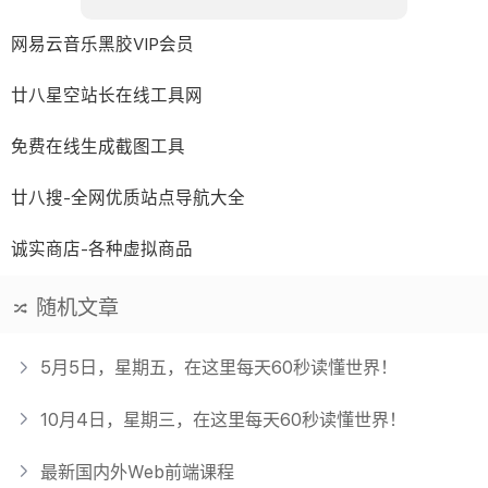
网易云音乐黑胶VIP会员
廿八星空站长在线工具网
免费在线生成截图工具
廿八搜-全网优质站点导航大全
诚实商店-各种虚拟商品
随机文章
5月5日，星期五，在这里每天60秒读懂世界！
10月4日，星期三，在这里每天60秒读懂世界！
最新国内外Web前端课程