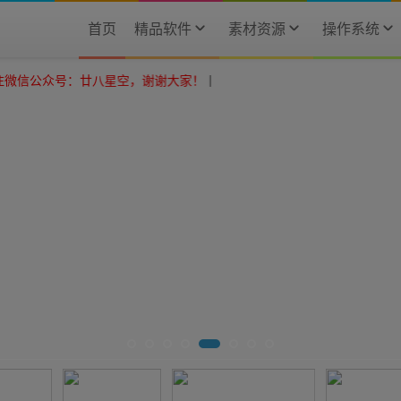
首页
精品软件
素材资源
操作系统
廿八星空，谢谢大家！
|