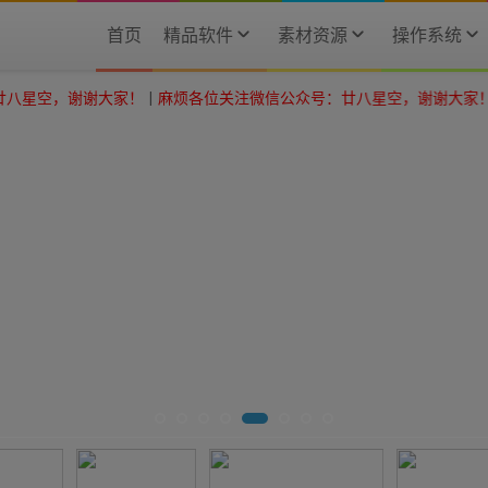
首页
精品软件
素材资源
操作系统
谢大家！
|
麻烦各位关注微信公众号：廿八星空，谢谢大家！
|