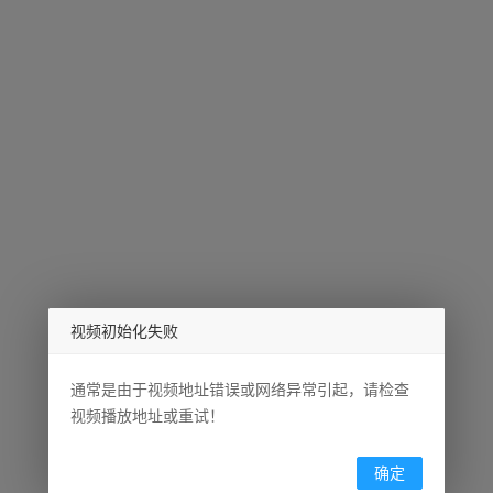
视频初始化失败
通常是由于视频地址错误或网络异常引起，请检查
视频播放地址或重试！
确定