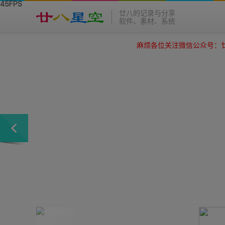
廿八的记录与分享
软件、素材、系统
麻烦各位关注微信公众号：廿八星空，谢