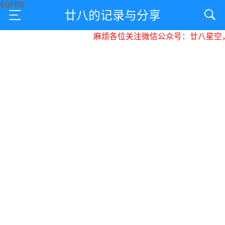
廿八的记录与分享
麻烦各位关注微信公众号：廿八星空，