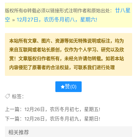
廿八星
版权所有©转载必须以链接形式注明作者和原始出处：
空
12月27日，农历冬月初八，星期六!
»
本站所有文章、图片、资源等如无特殊说明或标注，均为
来自互联网或者站长原创，仅作为个人学习、研究以及欣
赏！文章版权归作者所有，未经允许请勿转载。如若本站
内容侵犯了原著者的合法权益，可联系我们进行处理
赞(
0
)
标签：
上一篇：
12月26日，农历冬月初七，星期五!
下一篇：
12月28日，农历冬月初九，星期日!
相关推荐