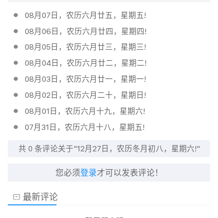
08月07日，农历六月廿五，星期五!
08月06日，农历六月廿四，星期四!
08月05日，农历六月廿三，星期三!
08月04日，农历六月廿二，星期二!
08月03日，农历六月廿一，星期一!
08月02日，农历六月二十，星期日!
08月01日，农历六月十九，星期六!
07月31日，农历六月十八，星期五!
共
0
条评论关于"12月27日，农历冬月初八，星期六!"
您必须
登录
才可以发表评论！
最新评论