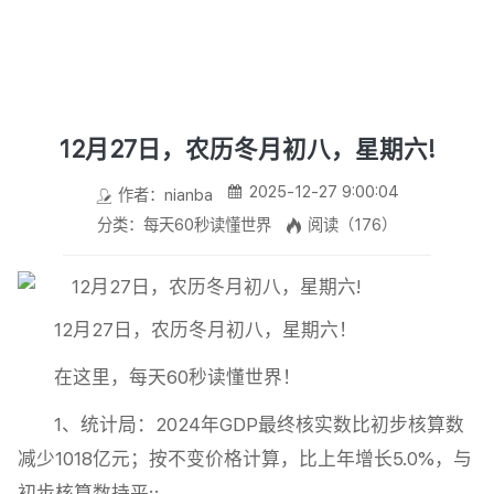
12月27日，农历冬月初八，星期六!
2025-12-27 9:00:04
作者：nianba
分类：每天60秒读懂世界
阅读（176）
12月27日，农历冬月初八，星期六！
在这里，每天60秒读懂世界！
1、统计局：2024年GDP最终核实数比初步核算数
减少1018亿元；按不变价格计算，比上年增长5.0%，与
初步核算数持平;;