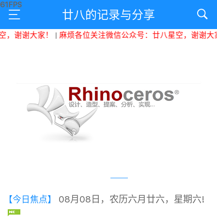
廿八的记录与分享
，谢谢大家！
|
麻烦各位关注微信公众号：廿八星空，谢谢大家
08月08日，农历六月廿六，星期六!
【今日焦点】