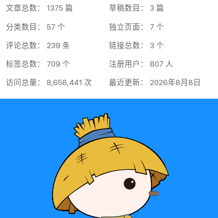
文章总数： 1375 篇
草稿数目： 3 篇
分类数目： 57 个
独立页面： 7 个
评论总数： 239 条
链接总数： 3 个
标签总数： 709 个
注册用户： 807 人
访问总量： 8,658,441 次
最近更新： 2026年8月8日