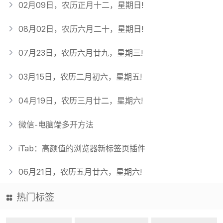
02月09日，农历正月十二，星期日!
08月02日，农历六月二十，星期日!
07月23日，农历六月廿九，星期三!
03月15日，农历二月初六，星期五!
04月19日，农历三月廿二，星期六!
微信​-电脑端多开方法
iTab：高颜值的浏览器新标签页插件
06月21日，农历五月廿六，星期六!
热门标签