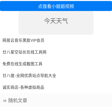
点我看小姐姐视频
今天天气
网易云音乐黑胶VIP会员
廿八星空站长在线工具网
免费在线生成截图工具
廿八搜-全网优质站点导航大全
诚实商店-各种虚拟商品
随机文章