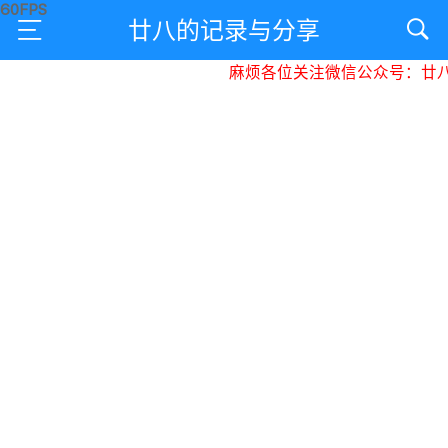
廿八的记录与分享
麻烦各位关注微信公众号：廿八