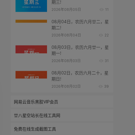
期三!
2026年08月05日
11
08月04日，农历六月廿二，星
期二!
2026年08月04日
22
08月03日，农历六月廿一，星
期一!
2026年08月03日
31
08月02日，农历六月二十，星
期日!
2026年08月02日
39
网易云音乐黑胶VIP会员
廿八星空站长在线工具网
免费在线生成截图工具