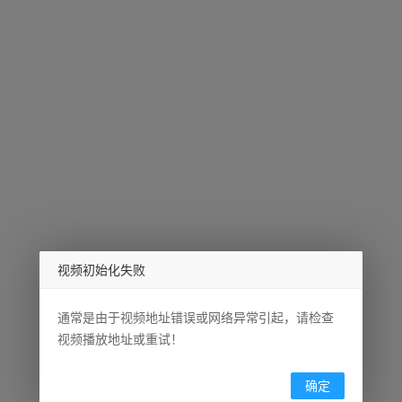
视频初始化失败
通常是由于视频地址错误或网络异常引起，请检查
视频播放地址或重试！
确定