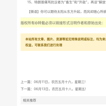
15、特朗普痛骂抗议者为“畜生”和“外敌”，再谈“解放
【微语】你可以期待太阳从东方升起，而风却随心所
版权所有©转载必须以链接形式注明作者和原始出处：
本站所有文章、图片、资源等如无特殊说明或标注，均为来
权益，可联系我们进行处理
上一篇：
06月11日，农历五月十六，星期三!
下一篇：
06月13日，农历五月十八，星期五!
相关推荐