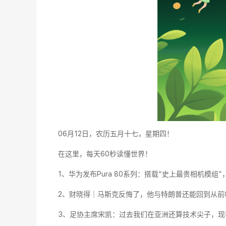
06月12日，农历五月十七，星期四！
在这里，每天60秒读懂世界！
1、华为发布Pura 80系列：搭载“史上最贵相机模组
2、财晓得｜马斯克反悔了，他与特朗普还能回到从前
3、足协主席宋凯：过去我们在亚洲还算技术尖子，现