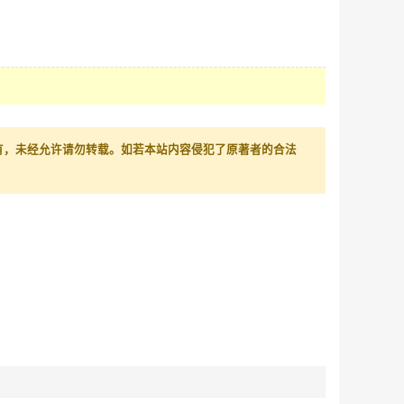
有，未经允许请勿转载。如若本站内容侵犯了原著者的合法