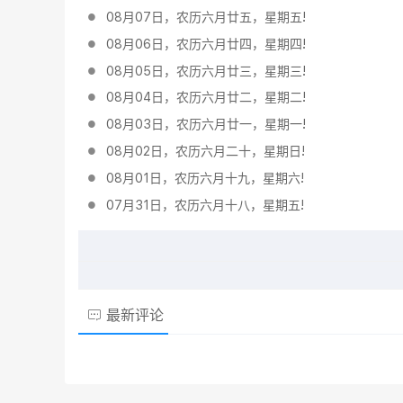
08月07日，农历六月廿五，星期五!
08月06日，农历六月廿四，星期四!
08月05日，农历六月廿三，星期三!
08月04日，农历六月廿二，星期二!
08月03日，农历六月廿一，星期一!
08月02日，农历六月二十，星期日!
08月01日，农历六月十九，星期六!
07月31日，农历六月十八，星期五!
最新评论