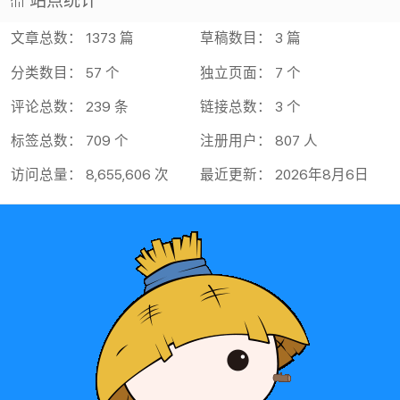
站点统计
文章总数： 1373 篇
草稿数目： 3 篇
分类数目： 57 个
独立页面： 7 个
评论总数： 239 条
链接总数： 3 个
标签总数： 709 个
注册用户： 807 人
访问总量： 8,655,606 次
最近更新： 2026年8月6日