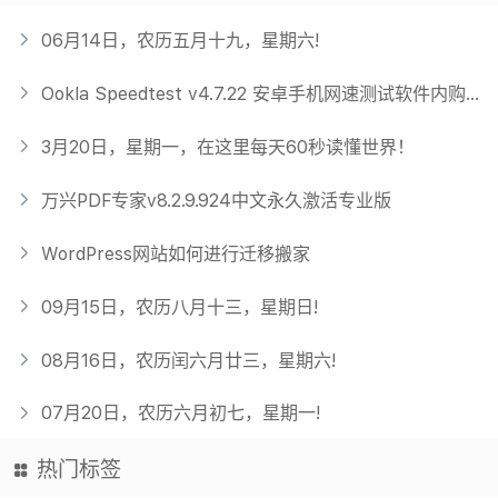
06月14日，农历五月十九，星期六!
Ookla Speedtest v4.7.22 安卓手机网速测试软件内购破解版
3月20日，星期一，在这里每天60秒读懂世界！
万兴PDF专家v8.2.9.924中文永久激活专业版
WordPress网站如何进行迁移搬家
09月15日，农历八月十三，星期日!
08月16日，农历闰六月廿三，星期六!
07月20日，农历六月初七，星期一!
热门标签