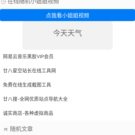
在线随机小姐姐视频
点我看小姐姐视频
今天天气
网易云音乐黑胶VIP会员
廿八星空站长在线工具网
免费在线生成截图工具
廿八搜-全网优质站点导航大全
诚实商店-各种虚拟商品
随机文章