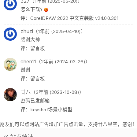
327
（1年前 (2025-05-20)）
怎么下载?
评：CorelDRAW 2022 中文直装版 v24.0.0.301
zhuzi
（1年前 (2025-04-10)）
感谢大神
评：留言板
chen11
（2年前 (2024-03-26)）
谢谢
评：留言板
廿八
（3年前 (2023-10-08)）
密码已发邮箱
评：keyshot场景小模型
朋友们可以点网站广告增加广告点击量，支持廿八星空，感谢！