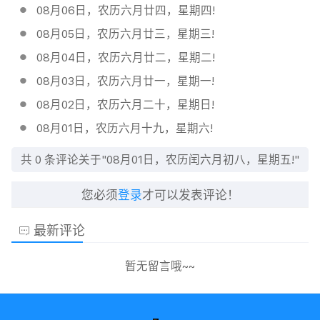
08月06日，农历六月廿四，星期四!
08月05日，农历六月廿三，星期三!
08月04日，农历六月廿二，星期二!
08月03日，农历六月廿一，星期一!
08月02日，农历六月二十，星期日!
08月01日，农历六月十九，星期六!
共
0
条评论关于"08月01日，农历闰六月初八，星期五!"
您必须
登录
才可以发表评论！
最新评论
暂无留言哦~~