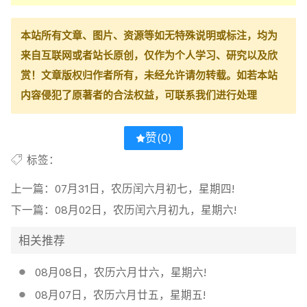
本站所有文章、图片、资源等如无特殊说明或标注，均为
来自互联网或者站长原创，仅作为个人学习、研究以及欣
赏！文章版权归作者所有，未经允许请勿转载。如若本站
内容侵犯了原著者的合法权益，可联系我们进行处理
赞(
0
)
标签：
上一篇：
07月31日，农历闰六月初七，星期四!
下一篇：
08月02日，农历闰六月初九，星期六!
相关推荐
08月08日，农历六月廿六，星期六!
08月07日，农历六月廿五，星期五!