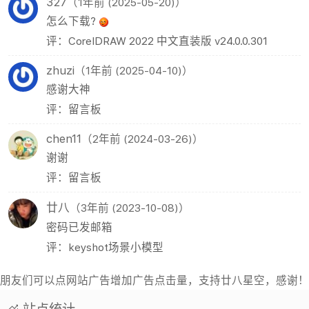
327
（1年前 (2025-05-20)）
怎么下载?
评：CorelDRAW 2022 中文直装版 v24.0.0.301
zhuzi
（1年前 (2025-04-10)）
感谢大神
评：留言板
chen11
（2年前 (2024-03-26)）
谢谢
评：留言板
廿八
（3年前 (2023-10-08)）
密码已发邮箱
评：keyshot场景小模型
朋友们可以点网站广告增加广告点击量，支持廿八星空，感谢！