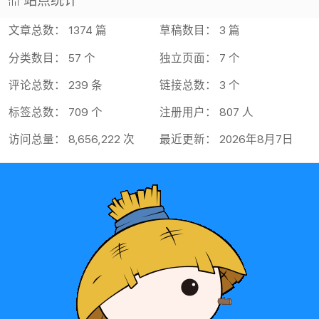
站点统计
文章总数： 1374 篇
草稿数目： 3 篇
分类数目： 57 个
独立页面： 7 个
评论总数： 239 条
链接总数： 3 个
标签总数： 709 个
注册用户： 807 人
访问总量： 8,656,222 次
最近更新： 2026年8月7日