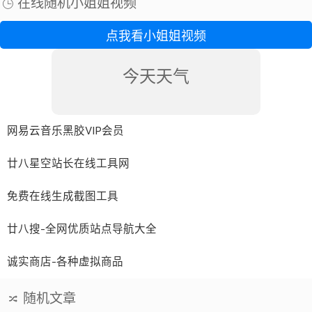
在线随机小姐姐视频
点我看小姐姐视频
今天天气
网易云音乐黑胶VIP会员
廿八星空站长在线工具网
免费在线生成截图工具
廿八搜-全网优质站点导航大全
诚实商店-各种虚拟商品
随机文章