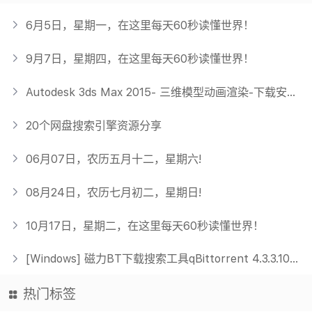
6月5日，星期一，在这里每天60秒读懂世界！
9月7日，星期四，在这里每天60秒读懂世界！
Autodesk 3ds Max 2015- 三维模型动画渲染-下载安装激活
20个网盘搜索引擎资源分享
06月07日，农历五月十二，星期六!
08月24日，农历七月初二，星期日!
10月17日，星期二，在这里每天60秒读懂世界！
[Windows] 磁力BT下载搜索工具qBittorrent 4.3.3.10增强版（吾爱破解）
热门标签