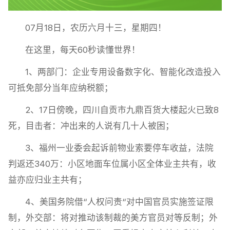
07月18日，农历六月十三，星期四！
在这里，每天60秒读懂世界！
1、两部门：企业专用设备数字化、智能化改造投入
可抵免部分当年应纳税额；
2、17日傍晚，四川自贡市九鼎百货大楼起火已致8
死，目击者：冲出来的人说有几十人被困；
3、福州一业委会起诉前物业索要停车收益，法院
判返还340万：小区地面车位属小区全体业主共有，收
益亦应归业主共有；
4、美国务院借“人权问责“对中国官员实施签证限
制，外交部：将对推动该制裁的美方官员对等反制；外