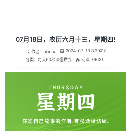
07月18日，农历六月十三，星期四!
2024-07-18 8:30:02
作者：nianba
分类：每天60秒读懂世界
阅读（663）