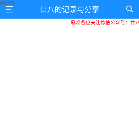
廿八的记录与分享
麻烦各位关注微信公众号：廿八星