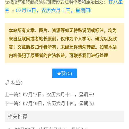
廿八星
版权所有©转载必须以链接形式注明作者和原始出处：
空
07月18日，农历六月十三，星期四!
»
本站所有文章、图片、资源等如无特殊说明或标注，均为
来自互联网或者站长原创，仅作为个人学习、研究以及欣
赏！文章版权归作者所有，未经允许请勿转载。如若本站
内容侵犯了原著者的合法权益，可联系我们进行处理
赞(
0
)
标签：
上一篇：
07月17日，农历六月十二，星期三!
下一篇：
07月19日，农历六月十四，星期五!
相关推荐