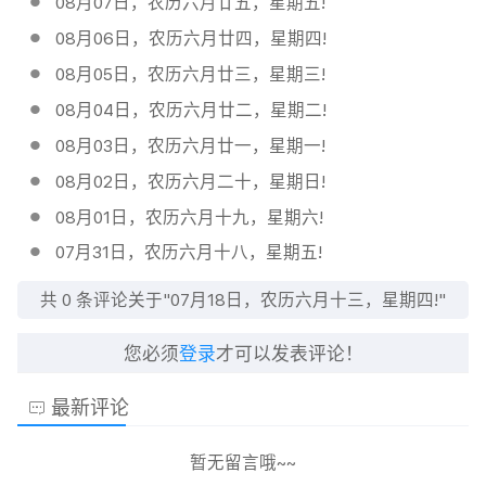
08月07日，农历六月廿五，星期五!
08月06日，农历六月廿四，星期四!
08月05日，农历六月廿三，星期三!
08月04日，农历六月廿二，星期二!
08月03日，农历六月廿一，星期一!
08月02日，农历六月二十，星期日!
08月01日，农历六月十九，星期六!
07月31日，农历六月十八，星期五!
共
0
条评论关于"07月18日，农历六月十三，星期四!"
您必须
登录
才可以发表评论！
最新评论
暂无留言哦~~