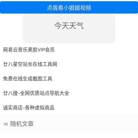
点我看小姐姐视频
今天天气
网易云音乐黑胶VIP会员
廿八星空站长在线工具网
免费在线生成截图工具
廿八搜-全网优质站点导航大全
诚实商店-各种虚拟商品
随机文章