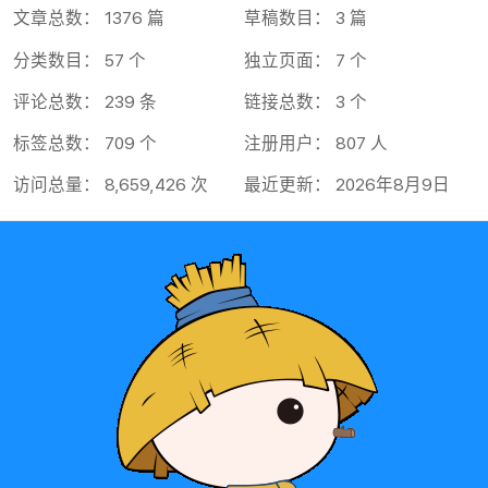
文章总数： 1376 篇
草稿数目： 3 篇
分类数目： 57 个
独立页面： 7 个
评论总数： 239 条
链接总数： 3 个
标签总数： 709 个
注册用户： 807 人
访问总量： 8,659,426 次
最近更新： 2026年8月9日