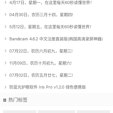
4月17日，星期一，在这里每天60秒读懂世界！
04月30日，农历三月十四，星期四!
5月12日，星期五，在这里每天60秒读懂世界！
Bandicam 4.6.2 中文注册直装版(韩国高清录屏神器)
07月22日，农历六月初九，星期三!
11月09日，农历十月初九，星期六!
07月02日，农历五月廿七，星期二!
防蓝光护眼软件 Iris Pro v1.2.0 绿色便携版
热门标签