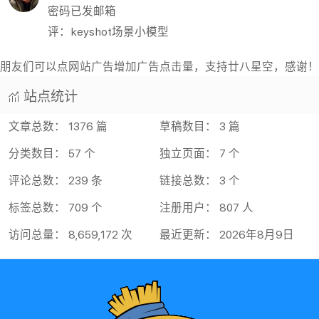
站点统计
文章总数： 1376 篇
草稿数目： 3 篇
分类数目： 57 个
独立页面： 7 个
评论总数： 239 条
链接总数： 3 个
标签总数： 709 个
注册用户： 807 人
访问总量： 8,659,172 次
最近更新： 2026年8月9日