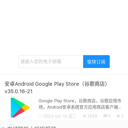
安卓Android Google Play Store（谷歌商店）
v35.0.16-21
Google Play Store，谷歌商店，谷歌应用市
场，Android安卓系统官方应用商店客户端。
Google Play客户端现在为应用和游戏，电影
1849
0
2
2023-04-18 周二
和图书引入全新设计，视觉外观及工具栏更
加符合Android最新设计风格趋势。 ...