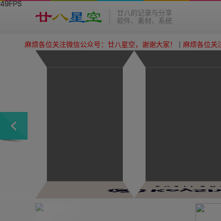
廿八的记录与分享
软件、素材、系统
各位关注微信公众号：廿八星空，谢谢大家！
|
麻烦各位关注微信公众号