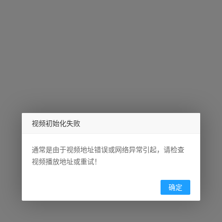
视频初始化失败
通常是由于视频地址错误或网络异常引起，请检查
视频播放地址或重试！
确定