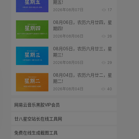
期五!
2026年08月07日
17
08月06日，农历六月廿四，星
期四!
2026年08月06日
26
08月05日，农历六月廿三，星
期三!
2026年08月05日
29
08月04日，农历六月廿二，星
期二!
2026年08月04日
40
网易云音乐黑胶VIP会员
廿八星空站长在线工具网
免费在线生成截图工具