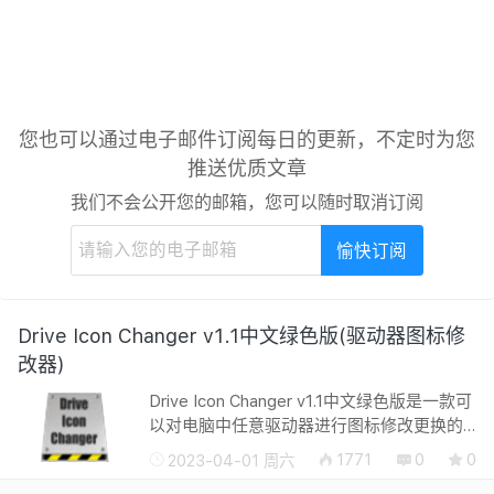
您也可以通过电子邮件订阅每日的更新，不定时为您
推送优质文章
我们不会公开您的邮箱，您可以随时取消订阅
Drive Icon Changer v1.1中文绿色版(驱动器图标修
改器)
Drive Icon Changer v1.1中文绿色版是一款可
以对电脑中任意驱动器进行图标修改更换的
工具，用户可以使用这款软件来对驱动器图
1771
0
0
2023-04-01 周六
标进行修改，软件内拥有非常丰富的功能，