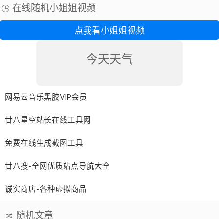
操作非常简单，是一款非常不错的软...
在线随机小姐姐视频
点我看小姐姐视频
今天天气
网易云音乐黑胶VIP会员
廿八星空站长在线工具网
免费在线生成截图工具
廿八搜-全网优质站点导航大全
诚实商店-各种虚拟商品
随机文章