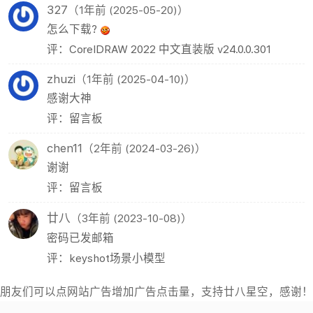
327
（1年前 (2025-05-20)）
怎么下载?
评：CorelDRAW 2022 中文直装版 v24.0.0.301
zhuzi
（1年前 (2025-04-10)）
感谢大神
评：留言板
chen11
（2年前 (2024-03-26)）
谢谢
评：留言板
廿八
（3年前 (2023-10-08)）
密码已发邮箱
评：keyshot场景小模型
朋友们可以点网站广告增加广告点击量，支持廿八星空，感谢！