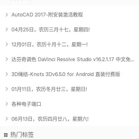
AutoCAD 2017-附安装激活教程
04月25日，农历三月十七，星期四!
12月01日，农历十月十二，星期一!
达芬奇调色 DaVinci Resolve Studio v16.2.1.17 中文免费版
3D绳结-Knots 3Dv6.5.0 for Android 直装付费版
01月11日，农历冬月廿三，星期日!
各种电子端口
06月13日，农历四月廿八，星期六!
热门标签