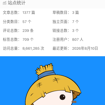
站点统计
文章总数： 1377 篇
草稿数目： 3 篇
分类数目： 57 个
独立页面： 7 个
评论总数： 239 条
链接总数： 3 个
标签总数： 709 个
注册用户： 807 人
访问总量： 8,661,285 次
最近更新： 2026年8月10日