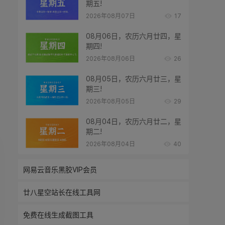
期五!
2026年08月07日
17
08月06日，农历六月廿四，星
期四!
2026年08月06日
26
08月05日，农历六月廿三，星
期三!
2026年08月05日
29
08月04日，农历六月廿二，星
期二!
2026年08月04日
40
网易云音乐黑胶VIP会员
廿八星空站长在线工具网
免费在线生成截图工具