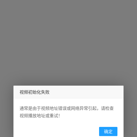
视频初始化失败
通常是由于视频地址错误或网络异常引起，请检查
视频播放地址或重试！
确定