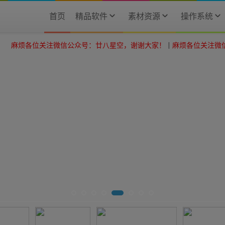
首页
精品软件
素材资源
操作系统
关注微信公众号：廿八星空，谢谢大家！
|
麻烦各位关注微信公众号：廿