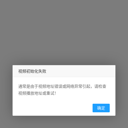
视频初始化失败
通常是由于视频地址错误或网络异常引起，请检查
视频播放地址或重试！
确定