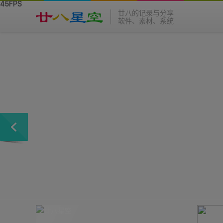
廿八的记录与分享
软件、素材、系统
麻烦各位