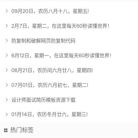
09月20日，农历八月十八，星期五!
2月7日，星期二，在这里每天60秒读懂世界！
防复制和破解网页防复制代码
6月12日，星期一，在这里每天60秒读懂世界！
08月21日，农历闰六月廿八，星期四!
07月01日，农历六月初七，星期二!
设计师面试简历模板资源下载
01月14日，农历冬月廿六，星期三!
热门标签