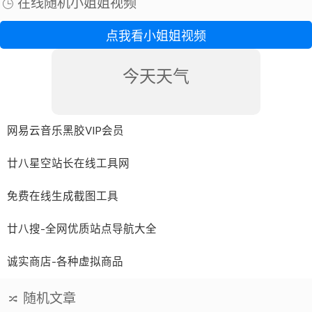
在线随机小姐姐视频
点我看小姐姐视频
今天天气
网易云音乐黑胶VIP会员
廿八星空站长在线工具网
免费在线生成截图工具
廿八搜-全网优质站点导航大全
诚实商店-各种虚拟商品
随机文章