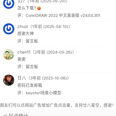
327
（1年前 (2025-05-20)）
怎么下载?
评：CorelDRAW 2022 中文直装版 v24.0.0.301
zhuzi
（1年前 (2025-04-10)）
感谢大神
评：留言板
chen11
（2年前 (2024-03-26)）
谢谢
评：留言板
廿八
（3年前 (2023-10-08)）
密码已发邮箱
评：keyshot场景小模型
朋友们可以点网站广告增加广告点击量，支持廿八星空，感谢！