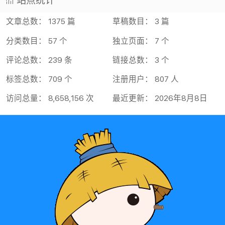
站点统计
文章总数： 1375 篇
草稿数目： 3 篇
分类数目： 57 个
独立页面： 7 个
评论总数： 239 条
链接总数： 3 个
标签总数： 709 个
注册用户： 807 人
访问总量： 8,658,156 次
最近更新： 2026年8月8日