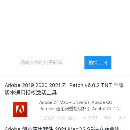
Adobe 2019 2020 2021 Zii Patch v6.0.2 TNT 苹果
版本通用授权激活工具
Adobe Zii Mac – Universal Adobe CC
Patcher 通用河蟹授权补丁 Adobe Zii TNT
目前支持Ae-Ai-Au-Ch-Dn-Ic-Id-Pl-Pr-Ps的
3261
0
1
2020-11-01 周日
授权，Adobe Zii TNT 是针对苹果系统所使
用的 Adobe Mac 通用授权补丁，Adob...
Adobe 创意应用软件 2021 MacOS SP独立版合集