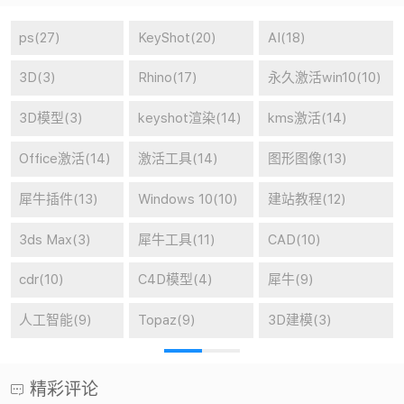
ps(27)
KeyShot(20)
AI(18)
3D(3)
Rhino(17)
永久激活win10(10)
3D模型(3)
keyshot渲染(14)
kms激活(14)
Office激活(14)
激活工具(14)
图形图像(13)
犀牛插件(13)
Windows 10(10)
建站教程(12)
3ds Max(3)
犀牛工具(11)
CAD(10)
cdr(10)
C4D模型(4)
犀牛(9)
人工智能(9)
Topaz(9)
3D建模(3)
精彩评论