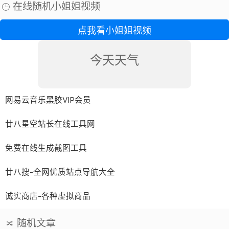
件的所有功能，无限制使用。Ado...
在线随机小姐姐视频
点我看小姐姐视频
今天天气
网易云音乐黑胶VIP会员
廿八星空站长在线工具网
免费在线生成截图工具
廿八搜-全网优质站点导航大全
诚实商店-各种虚拟商品
随机文章