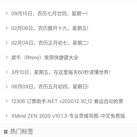
09月15日，农历七月廿四，星期一!
02月06日，农历腊月十九，星期五!
02月04日，农历正月初七，星期二!
犀牛（Rhino）常用快捷键大全
3月10日，星期五，在这里每天60秒读懂世界！
06月09日，农历五月初四，星期日!
12306 订票助手.NET v2020.12.30_12 春运自动抢票
XMind ZEN 2020 v10.1.3-专业思维导图-中文免费版
热门标签