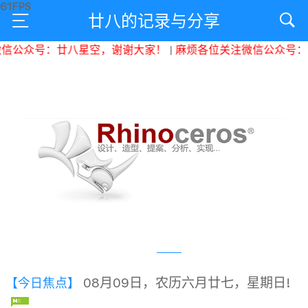
廿八的记录与分享
公众号：廿八星空，谢谢大家！
|
麻烦各位关注微信公众号：廿
08月09日，农历六月廿七，星期日!
【今日焦点】