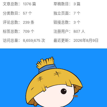
文章总数： 1376 篇
草稿数目： 3 篇
分类数目： 57 个
独立页面： 7 个
评论总数： 239 条
链接总数： 3 个
标签总数： 709 个
注册用户： 807 人
访问总量： 8,659,675 次
最近更新： 2026年8月9日