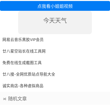
点我看小姐姐视频
今天天气
网易云音乐黑胶VIP会员
廿八星空站长在线工具网
免费在线生成截图工具
廿八搜-全网优质站点导航大全
诚实商店-各种虚拟商品
随机文章