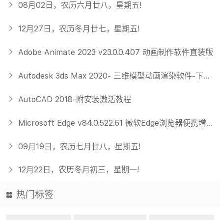
08月02日，农历六月廿八，星期五!
12月27日，农历冬月廿七，星期五!
Adobe Animate 2023 v23.0.0.407 动画制作软件直装版
Autodesk 3ds Max 2020- 三维模型动画渲染软件-下载安装激活
AutoCAD 2018-附安装激活教程
Microsoft Edge v84.0.522.61 微软Edge浏览器便携增强版本x64
09月19日，农历七月廿八，星期五!
12月22日，农历冬月初三，星期一!
热门标签