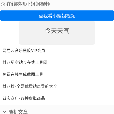
境，每个虚拟机可分配多个处理器核心、主...
在线随机小姐姐视频
点我看小姐姐视频
今天天气
网易云音乐黑胶VIP会员
廿八星空站长在线工具网
免费在线生成截图工具
廿八搜-全网优质站点导航大全
诚实商店-各种虚拟商品
随机文章