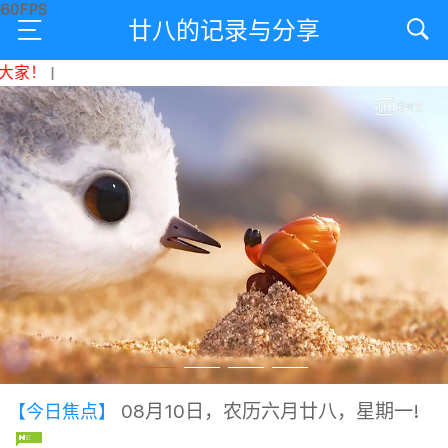
廿八的记录与分享
家！
|
08月10日，农历六月廿八，星期一!
【今日焦点】