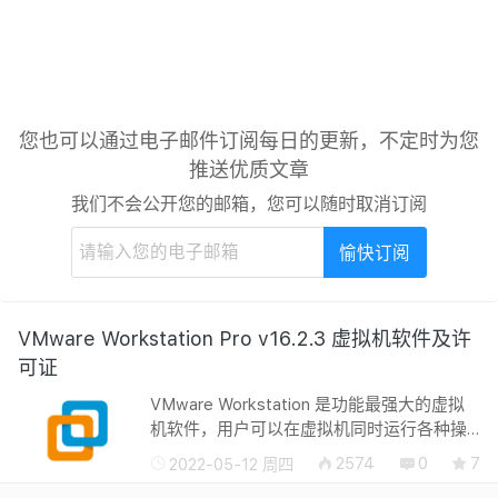
您也可以通过电子邮件订阅每日的更新，不定时为您
推送优质文章
我们不会公开您的邮箱，您可以随时取消订阅
VMware Workstation Pro v16.2.3 虚拟机软件及许
可证
VMware Workstation 是功能最强大的虚拟
机软件，用户可以在虚拟机同时运行各种操
作系统，进行开发、测试、演示和部署软
2574
0
7
2022-05-12 周四
件，虚拟机中复制服务器、台式机和平板环