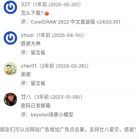
327
（1年前 (2025-05-20)）
怎么下载?
评：CorelDRAW 2022 中文直装版 v24.0.0.301
zhuzi
（1年前 (2025-04-10)）
感谢大神
评：留言板
chen11
（2年前 (2024-03-26)）
谢谢
评：留言板
廿八
（3年前 (2023-10-08)）
密码已发邮箱
评：keyshot场景小模型
朋友们可以点网站广告增加广告点击量，支持廿八星空，感谢！