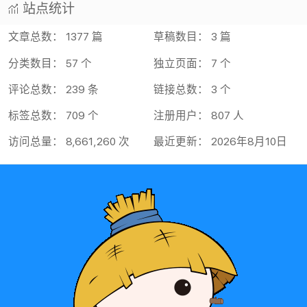
站点统计
文章总数： 1377 篇
草稿数目： 3 篇
分类数目： 57 个
独立页面： 7 个
评论总数： 239 条
链接总数： 3 个
标签总数： 709 个
注册用户： 807 人
访问总量： 8,661,260 次
最近更新： 2026年8月10日