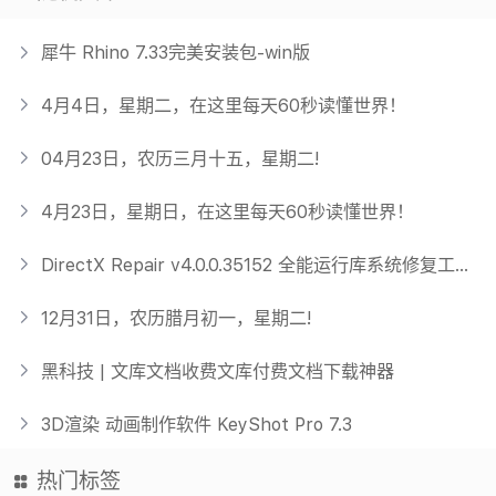
犀牛 Rhino 7.33完美安装包-win版
4月4日，星期二，在这里每天60秒读懂世界！
04月23日，农历三月十五，星期二!
4月23日，星期日，在这里每天60秒读懂世界！
DirectX Repair v4.0.0.35152 全能运行库系统修复工具增强版
12月31日，农历腊月初一，星期二!
黑科技 | 文库文档收费文库付费文档下载神器
3D渲染 动画制作软件 KeyShot Pro 7.3
热门标签