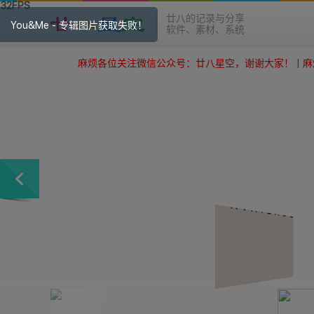
廿八的记录与分享
软件、素材、系统
麻烦各位关注微信公众号：廿八星空，谢谢大家！
|
麻烦各位关注微信