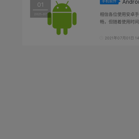
And
手机软件
01
相信各位使用安卓手
2021-07
畅，但随着使用时间
APP越来越多，这不仅
2021年07月01日 14