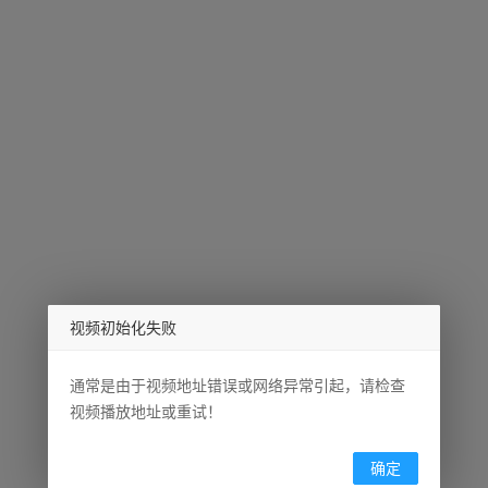
视频初始化失败
通常是由于视频地址错误或网络异常引起，请检查
视频播放地址或重试！
确定