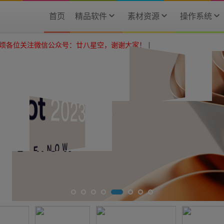
首页
精品软件
素材资源
操作系统
公众号：廿八星空，谢谢大家！
|