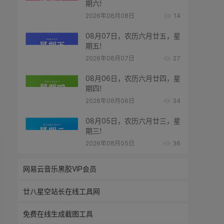
期六!
2026年08月08日
14
08月07日，农历六月廿五，星
期五!
2026年08月07日
27
08月06日，农历六月廿四，星
期四!
2026年08月06日
34
08月05日，农历六月廿三，星
期三!
2026年08月05日
36
网易云音乐黑胶VIP会员
廿八星空站长在线工具网
免费在线生成截图工具