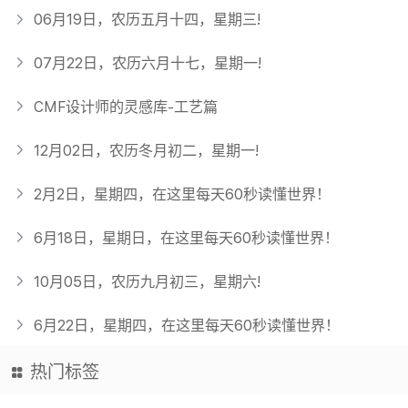
06月19日，农历五月十四，星期三!
07月22日，农历六月十七，星期一!
CMF设计师的灵感库-工艺篇
12月02日，农历冬月初二，星期一!
2月2日，星期四，在这里每天60秒读懂世界！
6月18日，星期日，在这里每天60秒读懂世界！
10月05日，农历九月初三，星期六!
6月22日，星期四，在这里每天60秒读懂世界！
热门标签