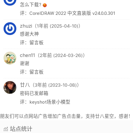
怎么下载?
评：CorelDRAW 2022 中文直装版 v24.0.0.301
zhuzi
（1年前 (2025-04-10)）
感谢大神
评：留言板
chen11
（2年前 (2024-03-26)）
谢谢
评：留言板
廿八
（3年前 (2023-10-08)）
密码已发邮箱
评：keyshot场景小模型
朋友们可以点网站广告增加广告点击量，支持廿八星空，感谢！
站点统计