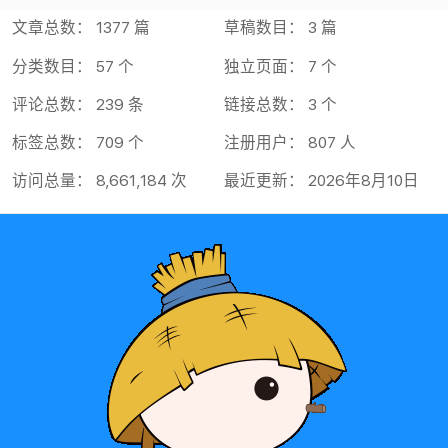
文章总数： 1377 篇
草稿数目： 3 篇
分类数目： 57 个
独立页面： 7 个
评论总数： 239 条
链接总数： 3 个
标签总数： 709 个
注册用户： 807 人
访问总量： 8,661,184 次
最近更新： 2026年8月10日