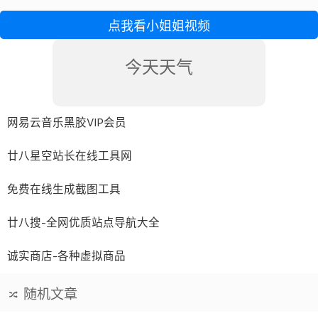
点我看小姐姐视频
今天天气
网易云音乐黑胶VIP会员
廿八星空站长在线工具网
免费在线生成截图工具
廿八搜-全网优质站点导航大全
诚实商店-各种虚拟商品
随机文章