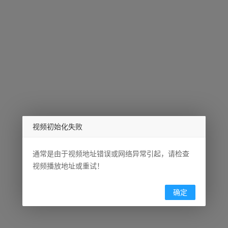
视频初始化失败
通常是由于视频地址错误或网络异常引起，请检查
视频播放地址或重试！
确定