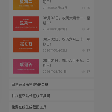
期二!
2026年08月04日
20
08月03日，农历六月廿一，星
期一!
2026年08月03日
28
08月02日，农历六月二十，星
期日!
2026年08月02日
37
08月01日，农历六月十九，星
期六!
2026年08月01日
47
网易云音乐黑胶VIP会员
廿八星空站长在线工具网
免费在线生成截图工具