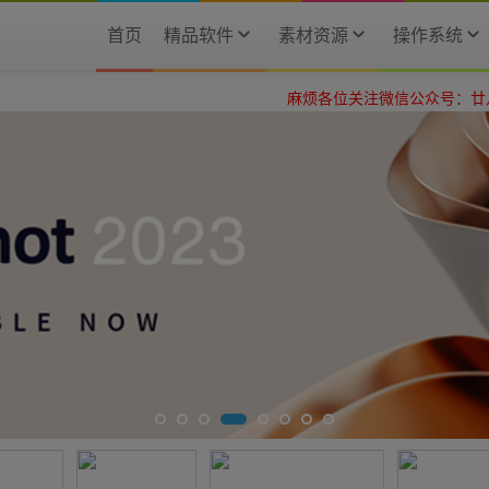
首页
精品软件
素材资源
操作系统
麻烦各位关注微信公众号：廿八星空，谢谢