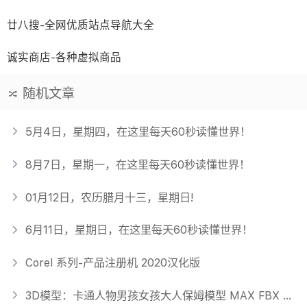
廿八搜-全网优质站点导航大全
诚实商店-各种虚拟商品
随机文章
5月4日，星期四，在这里每天60秒读懂世界！
8月7日，星期一，在这里每天60秒读懂世界！
01月12日，农历腊月十三，星期日!
6月11日，星期日，在这里每天60秒读懂世界！
Corel 系列-产品注册机 2020汉化版
3D模型：卡通人物男孩女孩大人保姆模型 MAX FBX OBJ 格式