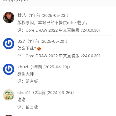
cdr(10)
C4D模型(4)
犀牛(9)
人工智能(9)
Topaz(9)
3D建模(3)
精彩评论
廿八
（1年前 (2025-05-23)）
版权原因，本站已经不提供cdr下载了。
评：CorelDRAW 2022 中文直装版 v24.0.0.301
327
（1年前 (2025-05-20)）
怎么下载?
评：CorelDRAW 2022 中文直装版 v24.0.0.301
zhuzi
（1年前 (2025-04-10)）
感谢大神