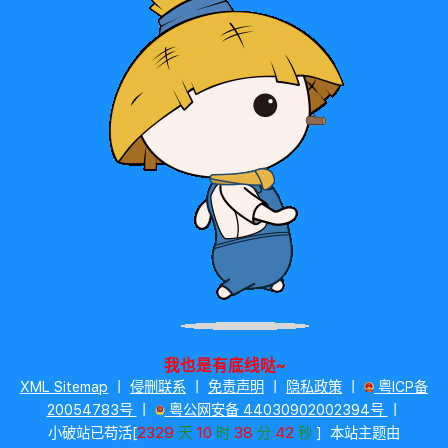
访问总量： 8,655,610 次
最近更新： 2026年8月6日