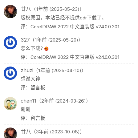
廿八
（1年前 (2025-05-23)）
版权原因，本站已经不提供cdr下载了。
评：CorelDRAW 2022 中文直装版 v24.0.0.301
327
（1年前 (2025-05-20)）
怎么下载?
评：CorelDRAW 2022 中文直装版 v24.0.0.301
zhuzi
（1年前 (2025-04-10)）
感谢大神
评：留言板
chen11
（2年前 (2024-03-26)）
谢谢
评：留言板
廿八
（3年前 (2023-10-08)）