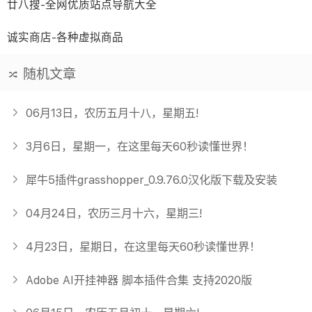
廿八搜-全网优质站点导航大全
诚实商店-各种虚拟商品
随机文章
06月13日，农历五月十八，星期五!
3月6日，星期一，在这里每天60秒读懂世界！
犀牛5插件grasshopper_0.9.76.0汉化版下载及安装
04月24日，农历三月十六，星期三!
4月23日，星期日，在这里每天60秒读懂世界！
Adobe AI开挂神器 脚本插件合集 支持2020版