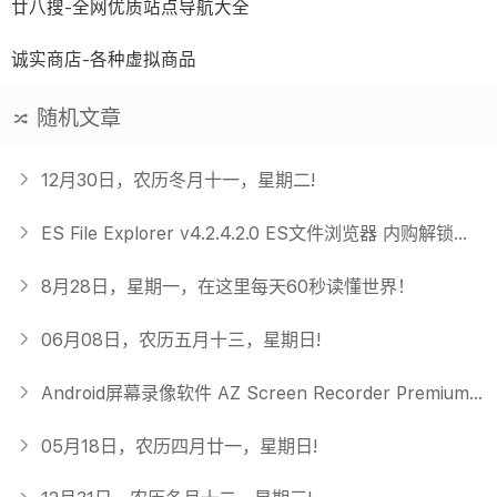
廿八搜-全网优质站点导航大全
诚实商店-各种虚拟商品
随机文章
12月30日，农历冬月十一，星期二!
ES File Explorer v4.2.4.2.0 ES文件浏览器 内购解锁专业版
8月28日，星期一，在这里每天60秒读懂世界！
06月08日，农历五月十三，星期日!
Android屏幕录像软件 AZ Screen Recorder Premium 5.7.1 中文多语免费版
05月18日，农历四月廿一，星期日!