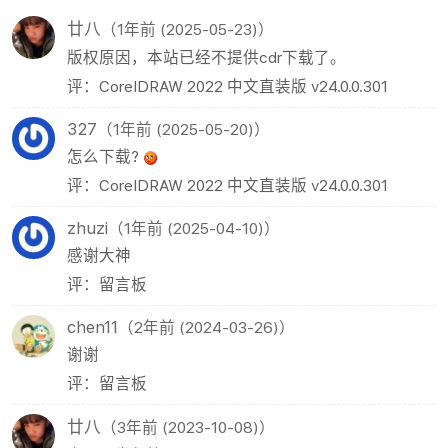
廿八
（1年前 (2025-05-23)）
版权原因，本站已经不提供cdr下载了。
评：CorelDRAW 2022 中文直装版 v24.0.0.301
327
（1年前 (2025-05-20)）
怎么下载?
评：CorelDRAW 2022 中文直装版 v24.0.0.301
zhuzi
（1年前 (2025-04-10)）
感谢大神
评：留言板
chen11
（2年前 (2024-03-26)）
谢谢
评：留言板
廿八
（3年前 (2023-10-08)）