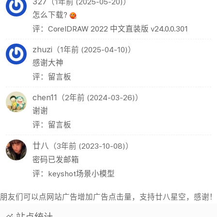
327
（1年前 (2025-05-20)）
怎么下载?
评：CorelDRAW 2022 中文直装版 v24.0.0.301
zhuzi
（1年前 (2025-04-10)）
感谢大神
评：留言板
chen11
（2年前 (2024-03-26)）
谢谢
评：留言板
廿八
（3年前 (2023-10-08)）
密码已发邮箱
评：keyshot场景小模型
朋友们可以点网站广告增加广告点击量，支持廿八星空，感谢！