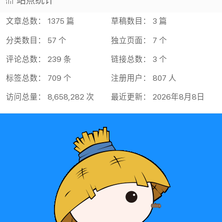
站点统计
文章总数： 1375 篇
草稿数目： 3 篇
分类数目： 57 个
独立页面： 7 个
评论总数： 239 条
链接总数： 3 个
标签总数： 709 个
注册用户： 807 人
访问总量： 8,658,282 次
最近更新： 2026年8月8日