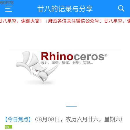
廿八的记录与分享
八星空，谢谢大家！
|
麻烦各位关注微信公众号：廿八星空，谢
08月08日，农历六月廿六，星期六!
【今日焦点】