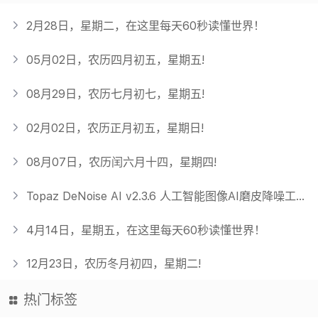
2月28日，星期二，在这里每天60秒读懂世界！
05月02日，农历四月初五，星期五!
08月29日，农历七月初七，星期五!
02月02日，农历正月初五，星期日!
08月07日，农历闰六月十四，星期四!
Topaz DeNoise AI v2.3.6 人工智能图像AI磨皮降噪工具 英文版
4月14日，星期五，在这里每天60秒读懂世界！
12月23日，农历冬月初四，星期二!
热门标签