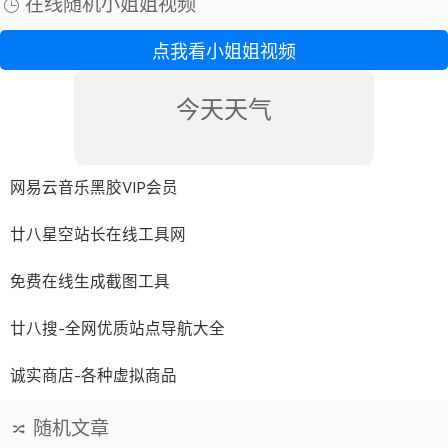
在线随机小姐姐视频
点我看小姐姐视频
今天天气
网易云音乐黑胶VIP会员
廿八星空站长在线工具网
免费在线生成截图工具
廿八搜-全网优质站点导航大全
诚实商店-各种虚拟商品
随机文章