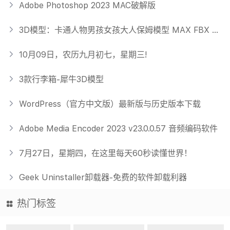
Adobe Photoshop 2023 MAC破解版
3D模型：卡通人物男孩女孩大人保姆模型 MAX FBX OBJ 格式
10月09日，农历九月初七，星期三!
3款行李箱-犀牛3D模型
WordPress（官方中文版）最新版与历史版本下载
Adobe Media Encoder 2023 v23.0.0.57 音频编码软件
7月27日，星期四，在这里每天60秒读懂世界！
Geek Uninstaller卸载器-免费的软件卸载利器
热门标签