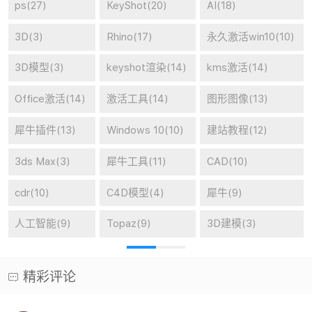
ps(27)
KeyShot(20)
AI(18)
3D(3)
Rhino(17)
永久激活win10(10)
3D模型(3)
keyshot渲染(14)
kms激活(14)
Office激活(14)
激活工具(14)
图形图像(13)
犀牛插件(13)
Windows 10(10)
建站教程(12)
3ds Max(3)
犀牛工具(11)
CAD(10)
cdr(10)
C4D模型(4)
犀牛(9)
人工智能(9)
Topaz(9)
3D建模(3)
精彩评论