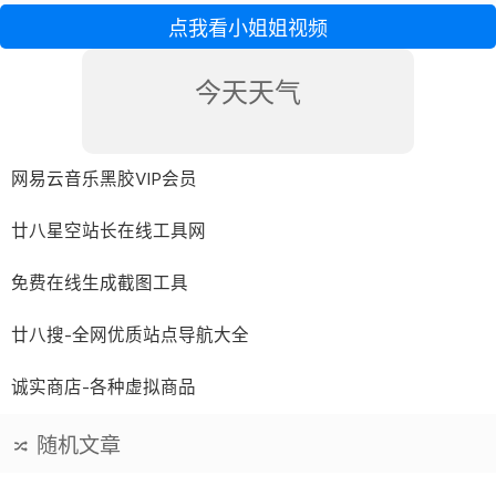
点我看小姐姐视频
今天天气
网易云音乐黑胶VIP会员
廿八星空站长在线工具网
免费在线生成截图工具
廿八搜-全网优质站点导航大全
诚实商店-各种虚拟商品
随机文章