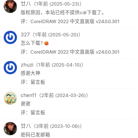
廿八
（1年前 (2025-05-23)）
版权原因，本站已经不提供cdr下载了。
评：CorelDRAW 2022 中文直装版 v24.0.0.301
327
（1年前 (2025-05-20)）
怎么下载?
评：CorelDRAW 2022 中文直装版 v24.0.0.301
zhuzi
（1年前 (2025-04-10)）
感谢大神
评：留言板
chen11
（2年前 (2024-03-26)）
谢谢
评：留言板
廿八
（3年前 (2023-10-08)）
密码已发邮箱