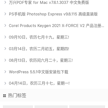
万兴PDF专家 for Mac v7.6.1.3037 中文免费版
PS手机版 Photoshop Express v9.8.115 高级直装版
Corel Products Keygen 2021 X-FORCE V2 产品注册机-官方中文免费版
09月10日，农历七月十九，星期三!
03月14日，农历二月初五，星期四!
08月13日，农历闰六月二十，星期三!
WordPress 5.5.1中文版安装包下载
04月14日，农历三月十七，星期一!
热门标签