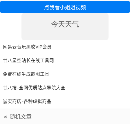
点我看小姐姐视频
今天天气
网易云音乐黑胶VIP会员
廿八星空站长在线工具网
免费在线生成截图工具
廿八搜-全网优质站点导航大全
诚实商店-各种虚拟商品
随机文章