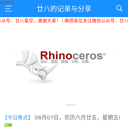
廿八的记录与分享
号：廿八星空，谢谢大家！
|
麻烦各位关注微信公众号：廿八星
08月07日，农历六月廿五，星期五!
【今日焦点】