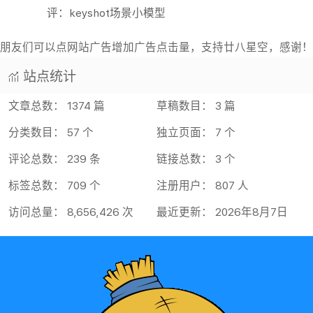
文章总数： 1374 篇
草稿数目： 3 篇
分类数目： 57 个
独立页面： 7 个
评论总数： 239 条
链接总数： 3 个
标签总数： 709 个
注册用户： 807 人
访问总量： 8,656,426 次
最近更新： 2026年8月7日