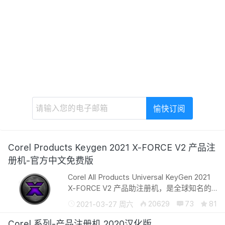
Corel Products Keygen 2021 X-FORCE V2 产品注
册机-官方中文免费版
Corel All Products Universal KeyGen 2021
X-FORCE V2 产品助注册机，是全球知名的
逆向河蟹小组代号XFORCE，其逆向河蟹小
20629
73
81
2021-03-27 周六
组专业于Corel 公司的解锁钥匙制作而且极其
的神秘，没有人知道XFORCE河蟹小组...
Corel 系列-产品注册机 2020汉化版