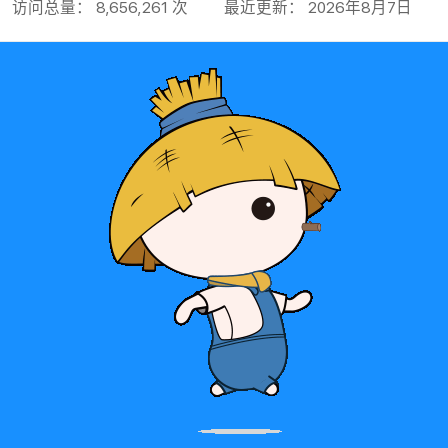
访问总量： 8,656,261 次
最近更新： 2026年8月7日