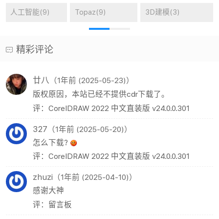
人工智能(9)
Topaz(9)
3D建模(3)
精彩评论
廿八
（1年前 (2025-05-23)）
版权原因，本站已经不提供cdr下载了。
评：CorelDRAW 2022 中文直装版 v24.0.0.301
327
（1年前 (2025-05-20)）
怎么下载?
评：CorelDRAW 2022 中文直装版 v24.0.0.301
zhuzi
（1年前 (2025-04-10)）
感谢大神
评：留言板