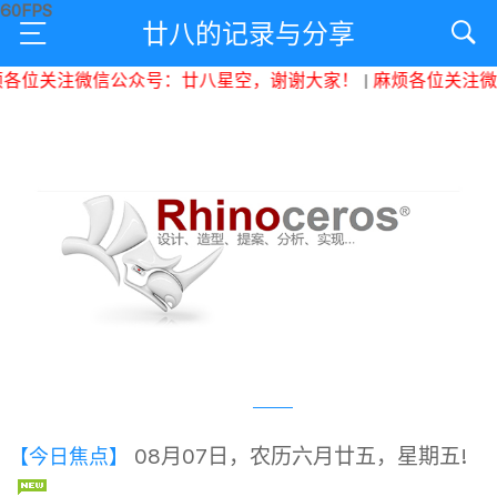
廿八的记录与分享
位关注微信公众号：廿八星空，谢谢大家！
|
麻烦各位关注微信
08月07日，农历六月廿五，星期五!
【今日焦点】