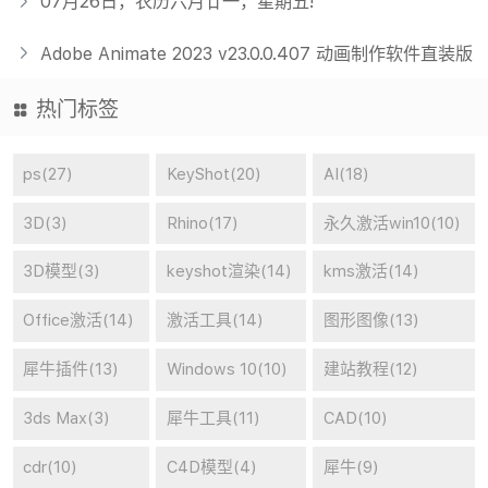
07月26日，农历六月廿一，星期五!
Adobe Animate 2023 v23.0.0.407 动画制作软件直装版
热门标签
ps(27)
KeyShot(20)
AI(18)
3D(3)
Rhino(17)
永久激活win10(10)
3D模型(3)
keyshot渲染(14)
kms激活(14)
Office激活(14)
激活工具(14)
图形图像(13)
犀牛插件(13)
Windows 10(10)
建站教程(12)
3ds Max(3)
犀牛工具(11)
CAD(10)
cdr(10)
C4D模型(4)
犀牛(9)