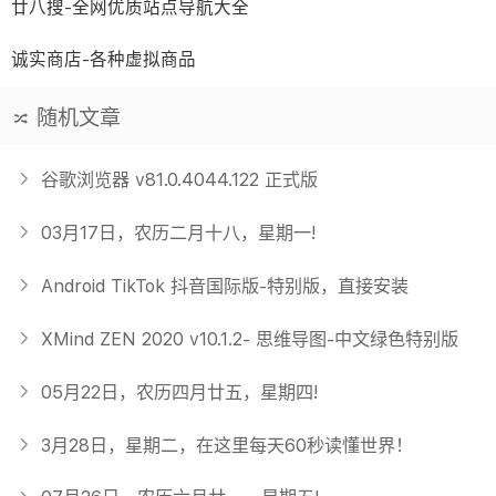
廿八搜-全网优质站点导航大全
诚实商店-各种虚拟商品
随机文章
谷歌浏览器 v81.0.4044.122 正式版
03月17日，农历二月十八，星期一!
Android TikTok 抖音国际版-特别版，直接安装
XMind ZEN 2020 v10.1.2- 思维导图-中文绿色特别版
05月22日，农历四月廿五，星期四!
3月28日，星期二，在这里每天60秒读懂世界！