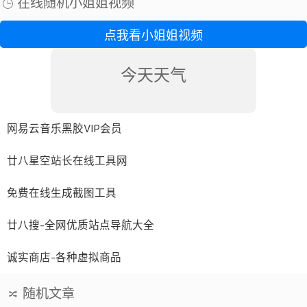
在线随机小姐姐视频
我们...
点我看小姐姐视频
今天天气
网易云音乐黑胶VIP会员
廿八星空站长在线工具网
免费在线生成截图工具
廿八搜-全网优质站点导航大全
诚实商店-各种虚拟商品
随机文章