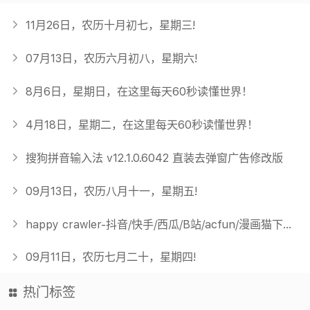
11月26日，农历十月初七，星期三!
07月13日，农历六月初八，星期六!
8月6日，星期日，在这里每天60秒读懂世界！
4月18日，星期二，在这里每天60秒读懂世界！
搜狗拼音输入法 v12.1.0.6042 直装去弹窗广告修改版
09月13日，农历八月十一，星期五!
happy crawler-抖音/快手/西瓜/B站/acfun/漫画猫下载器
09月11日，农历七月二十，星期四!
热门标签