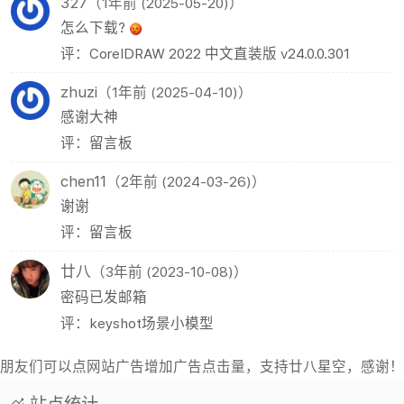
327
（1年前 (2025-05-20)）
怎么下载?
评：CorelDRAW 2022 中文直装版 v24.0.0.301
zhuzi
（1年前 (2025-04-10)）
感谢大神
评：留言板
chen11
（2年前 (2024-03-26)）
谢谢
评：留言板
廿八
（3年前 (2023-10-08)）
密码已发邮箱
评：keyshot场景小模型
朋友们可以点网站广告增加广告点击量，支持廿八星空，感谢！