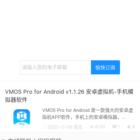
VMOS Pro for Android v1.1.26 安卓虚拟机-手机模
拟器软件
VMOS Pro for Android 是一款强大的安卓虚
拟机APP软件，手机上的安卓模拟器，
VMOS Pro 是在原VMOS（虚拟大师）团队
4110
1
4
2020-11-06 周五
做出了颠覆性的更新。这次我们将会提供给
用户自定义ROM的权限，将不再限制用户。