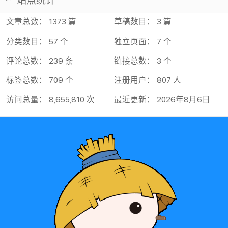
站点统计
文章总数： 1373 篇
草稿数目： 3 篇
分类数目： 57 个
独立页面： 7 个
评论总数： 239 条
链接总数： 3 个
标签总数： 709 个
注册用户： 807 人
访问总量： 8,655,810 次
最近更新： 2026年8月6日