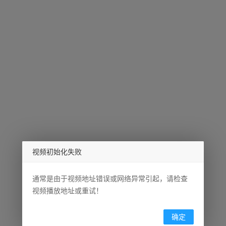
视频初始化失败
通常是由于视频地址错误或网络异常引起，请检查
视频播放地址或重试！
确定