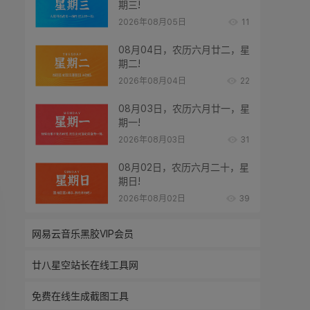
期三!
2026年08月05日
11
08月04日，农历六月廿二，星
期二!
2026年08月04日
22
08月03日，农历六月廿一，星
期一!
2026年08月03日
31
08月02日，农历六月二十，星
期日!
2026年08月02日
39
网易云音乐黑胶VIP会员
廿八星空站长在线工具网
免费在线生成截图工具