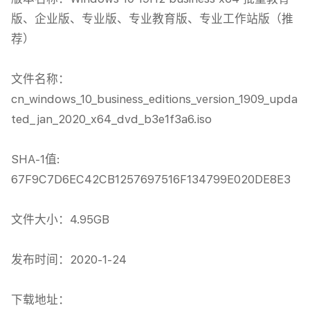
版、企业版、专业版、专业教育版、专业工作站版（推
荐）

文件名称：
cn_windows_10_business_editions_version_1909_upda
ted_jan_2020_x64_dvd_b3e1f3a6.iso

SHA-1值: 
67F9C7D6EC42CB1257697516F134799E020DE8E3

文件大小：4.95GB

发布时间：2020-1-24

下载地址：