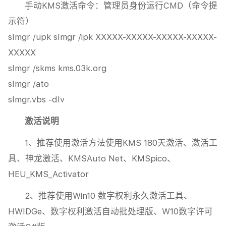
手动KMS激活命令：管理员身份运行CMD（命令提
示符）
slmgr /upk slmgr /ipk XXXXX-XXXXX-XXXXX-XXXXX-
XXXXX
slmgr /skms kms.03k.org
slmgr /ato
slmgr.vbs -dlv
激活说明
1、推荐使用激活方法使用KMS 180天激活、激活工
具、神龙激活、KMSAuto Net、KMSpico、
HEU_KMS_Activator
2、推荐使用Win10 数字权利永久激活工具、
HWIDGe、数字权利激活自动批处理版、W10数字许可