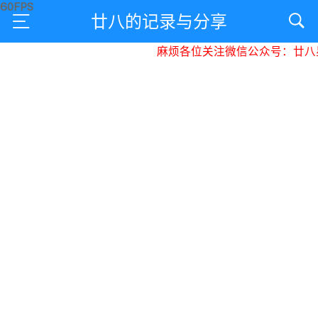
廿八的记录与分享
麻烦各位关注微信公众号：廿八星空，谢