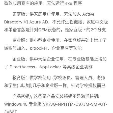
微软应用商店的应用，无法运行 exe 程序
家庭版：供家庭用户使用，无法加入 Active
Directory 和 Azure AD，不允许远程链接；家庭中文版
和单语言版是针对OEM设备的，是家庭版下的2个分支
专业版：供小型企业使用，在家庭版基础上增加了
域账号加入、bitlocker、企业商店等功能
企业版：供中大型企业使用，在专业版基础上增加
了 DirectAccess，AppLocker 等高级企业功能
教育版：供学校使用 (学校职员、管理人员、老师
和学生) 其功能几乎和企业版一样，针对学校授权而已
产品密钥// 这些是产品安装秘钥不是激活秘钥!
Windows 10 专业版 VK7JG-NPHTM-C97JM-9MPGT-
3V66T