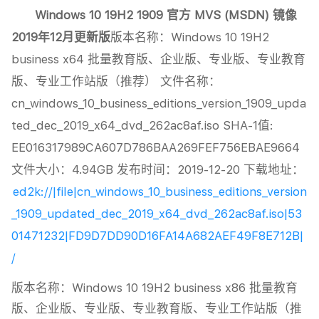
Windows 10 19H2 1909 官方 MVS (MSDN) 镜像
2019年12月更新版
版本名称：Windows 10 19H2
business x64 批量教育版、企业版、专业版、专业教育
版、专业工作站版（推荐） 文件名称：
cn_windows_10_business_editions_version_1909_upda
ted_dec_2019_x64_dvd_262ac8af.iso SHA-1值:
EE016317989CA607D786BAA269FEF756EBAE9664
文件大小：4.94GB 发布时间：2019-12-20 下载地址：
ed2k://|file|cn_windows_10_business_editions_version
_1909_updated_dec_2019_x64_dvd_262ac8af.iso|53
01471232|FD9D7DD90D16FA14A682AEF49F8E712B|
/
版本名称：Windows 10 19H2 business x86 批量教育
版、企业版、专业版、专业教育版、专业工作站版（推