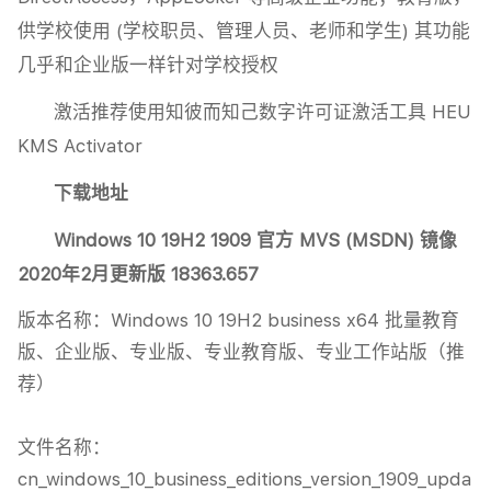
供学校使用 (学校职员、管理人员、老师和学生) 其功能
几乎和企业版一样针对学校授权
激活推荐使用知彼而知己数字许可证激活工具 HEU
KMS Activator
下载地址
Windows 10 19H2 1909 官方 MVS (MSDN) 镜像
2020年2月更新版 18363.657
版本名称：Windows 10 19H2 business x64 批量教育
版、企业版、专业版、专业教育版、专业工作站版（推
荐）

文件名称：
cn_windows_10_business_editions_version_1909_upda