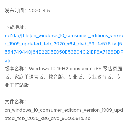
发布时间：2020-3-5

下载地址：
ed2k://|file|cn_windows_10_consumer_editions_versio
n_1909_updated_feb_2020_x64_dvd_93b1e576.iso|5
554749440|64E22D5E050E53B04C21EF8A71B8DDF
3|/
版本名称：Windows 10 19H2 consumer x86 零售家庭
版、家庭单语言版、教育版、专业版、专业教育版、专
业工作站版

文件名称：
cn_windows_10_consumer_editions_version_1909_upd
ated_feb_2020_x86_dvd_95c6091e.iso
