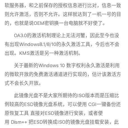
软服务器，和之前保存的授权信息进行比对，信息一致
则允许激活，否则不允许。这样就达到了一机一号的目
的，也就是说OEM密钥换一台电脑就不好使了。
OA3.0的激活机制理论上无法河蟹，因此至今也没
有出现Windows8.1/8/10的永久激活工具，今后也不会
出现。KMS激活是另一种激活机制。
关于最新的Windows 10 数字权利永久激活是利用
的微软开放的免费激活通道进行实现的，估计该激活方
式不会长久开放。
此镜像光盘不是大家所期待的ISO版本而是压缩比
例较高的ESD镜像光盘系统，可以使用 CGI一键备份还
原恢复工具 直接对ESD镜像进行安装，或者使
用 Dism++ 把ESD转换成ISO的镜像光盘挂载安装，此