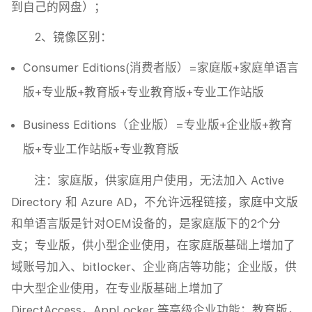
到自己的网盘）；
2、镜像区别：
Consumer Editions(消费者版）=家庭版+家庭单语言
版+专业版+教育版+专业教育版+专业工作站版
Business Editions（企业版）=专业版+企业版+教育
版+专业工作站版+专业教育版
注：家庭版，供家庭用户使用，无法加入 Active
Directory 和 Azure AD，不允许远程链接，家庭中文版
和单语言版是针对OEM设备的，是家庭版下的2个分
支；专业版，供小型企业使用，在家庭版基础上增加了
域账号加入、bitlocker、企业商店等功能；企业版，供
中大型企业使用，在专业版基础上增加了
DirectAccess，AppLocker 等高级企业功能；教育版，