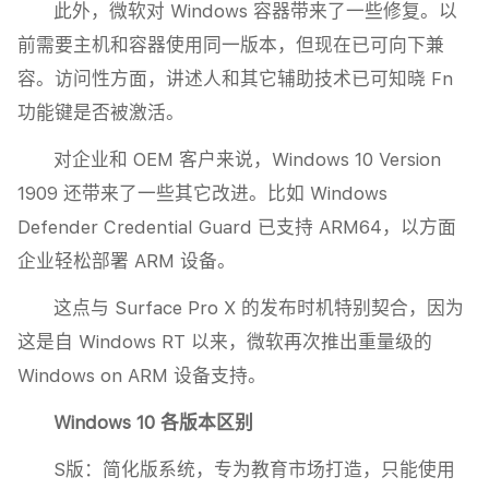
此外，微软对 Windows 容器带来了一些修复。以
前需要主机和容器使用同一版本，但现在已可向下兼
容。访问性方面，讲述人和其它辅助技术已可知晓 Fn
功能键是否被激活。
对企业和 OEM 客户来说，Windows 10 Version
1909 还带来了一些其它改进。比如 Windows
Defender Credential Guard 已支持 ARM64，以方面
企业轻松部署 ARM 设备。
这点与 Surface Pro X 的发布时机特别契合，因为
这是自 Windows RT 以来，微软再次推出重量级的
Windows on ARM 设备支持。
Windows 10 各版本区别
S版：简化版系统，专为教育市场打造，只能使用