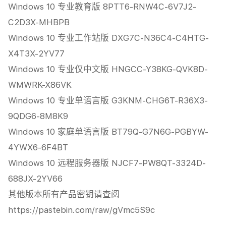
Windows 10 专业教育版 8PTT6-RNW4C-6V7J2-
C2D3X-MHBPB
Windows 10 专业工作站版 DXG7C-N36C4-C4HTG-
X4T3X-2YV77
Windows 10 专业仅中文版 HNGCC-Y38KG-QVK8D-
WMWRK-X86VK
Windows 10 专业单语言版 G3KNM-CHG6T-R36X3-
9QDG6-8M8K9
Windows 10 家庭单语言版 BT79Q-G7N6G-PGBYW-
4YWX6-6F4BT
Windows 10 远程服务器版 NJCF7-PW8QT-3324D-
688JX-2YV66
其他版本所有产品密钥请查阅
https://pastebin.com/raw/gVmc5S9c