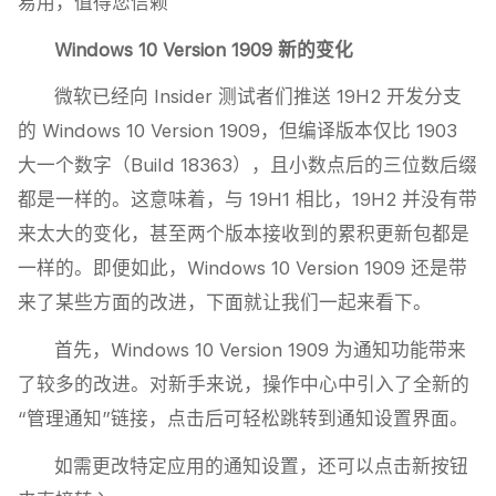
易用，值得您信赖
Windows 10 Version 1909 新的变化
微软已经向 Insider 测试者们推送 19H2 开发分支
的 Windows 10 Version 1909，但编译版本仅比 1903
大一个数字（Build 18363），且小数点后的三位数后缀
都是一样的。这意味着，与 19H1 相比，19H2 并没有带
来太大的变化，甚至两个版本接收到的累积更新包都是
一样的。即便如此，Windows 10 Version 1909 还是带
来了某些方面的改进，下面就让我们一起来看下。
首先，Windows 10 Version 1909 为通知功能带来
了较多的改进。对新手来说，操作中心中引入了全新的
“管理通知”链接，点击后可轻松跳转到通知设置界面。
如需更改特定应用的通知设置，还可以点击新按钮