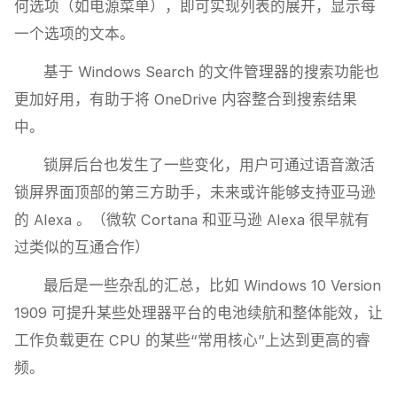
何选项（如电源菜单），即可实现列表的展开，显示每
一个选项的文本。
基于 Windows Search 的文件管理器的搜索功能也
更加好用，有助于将 OneDrive 内容整合到搜索结果
中。
锁屏后台也发生了一些变化，用户可通过语音激活
锁屏界面顶部的第三方助手，未来或许能够支持亚马逊
的 Alexa 。（微软 Cortana 和亚马逊 Alexa 很早就有
过类似的互通合作）
最后是一些杂乱的汇总，比如 Windows 10 Version
1909 可提升某些处理器平台的电池续航和整体能效，让
工作负载更在 CPU 的某些“常用核心”上达到更高的睿
频。