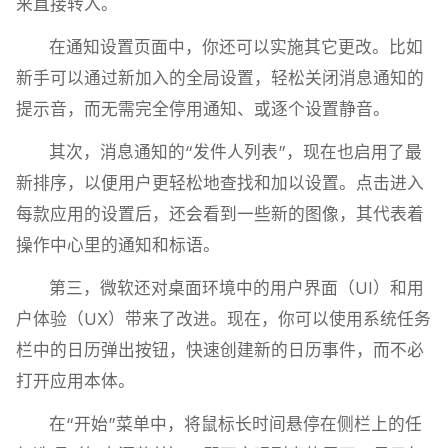
来直接转入。
在通知设置页面中，你还可以实施其它更改。比如
新手可以通过新加入的全局设置，轻松关闭消息通知的
提示音，而无需完全停用通知、或逐个设置静音。
其次，消息通知的“发件人列表”，现在也启用了最
新排序，以便用户更轻松地查找和加以设置。点击进入
每款应用的设置后，还会看到一些新的图像，其代表着
操作中心里的通知和标语。
第三，微软还对桌面环境中的用户界面（UI）和用
户体验（UX）带来了改进。现在，你可以使用系统任务
栏中的日历弹出按钮，快速创建新的日历事件，而不必
打开应用本体。
在“开始”菜单中，将鼠标长时间悬停在侧栏上的任