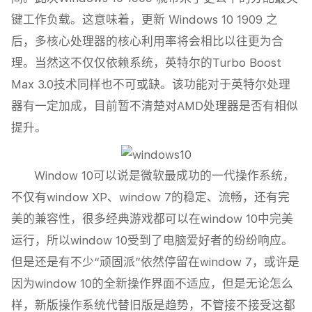
键工作负载。这意味着，更新 Windows 10 1909 之
后，多核心处理器的核心利用率将会相比以往更为合
理。当然这不仅仅依赖系统，英特尔的Turbo Boost
Max 3.0技术同样也不可或缺。该功能对于英特尔处理
器有一定加成，目前暂不清楚对AMD处理器是否有相似
提升。
Window 10可以说是微软最成功的一代操作系统，
不仅有window XP、window 7的稳定、流畅，还有完
美的兼容性，很多经典游戏都可以在window 10中完美
运行，所以window 10受到了电脑爱好者的纷纷响应。
但是还是有不少“顽固派”依然停留在window 7，或许是
因为window 10的全新操作界面不适应，但是无论怎么
样，新版操作系统代替旧版是趋势，不管接不接受这都