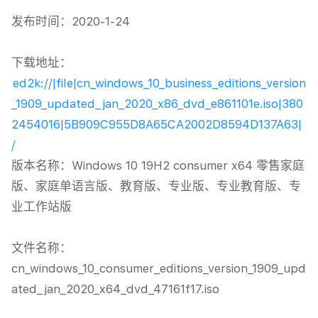
发布时间：2020-1-24

下载地址：
ed2k://|file|cn_windows_10_business_editions_version
_1909_updated_jan_2020_x86_dvd_e861101e.iso|380
2454016|5B909C955D8A65CA2002D8594D137A63|
/
版本名称：Windows 10 19H2 consumer x64 零售家庭
版、家庭单语言版、教育版、专业版、专业教育版、专
业工作站版

文件名称：
cn_windows_10_consumer_editions_version_1909_upd
ated_jan_2020_x64_dvd_47161f17.iso
