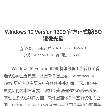
Windows 10 Version 1909 官方正式版ISO
镜像光盘
2020-07-26 18:58:11
作者：nianba
分类：Windows 10
阅读（3660）
Windows 10 Version 1909 将单线程工作转移至首
选核心的重要改变，从更新日志上看，Windows 10
1909 更新内容主要集中在修修补补方面，不过其中有一
项更新内容非常重要。现如今处理器的核心越来越多，
不过在多核心利用方面，软件层面似乎一直有优化的空
间。此次Windows 10 1909 就带来了更公平的分配最关