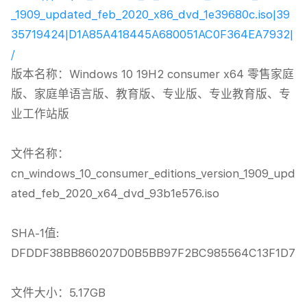
_1909_updated_feb_2020_x86_dvd_1e39680c.iso|39
35719424|D1A85A418445A680051AC0F364EA7932|
/
版本名称：Windows 10 19H2 consumer x64 零售家庭
版、家庭单语言版、教育版、专业版、专业教育版、专
业工作站版

文件名称：
cn_windows_10_consumer_editions_version_1909_upd
ated_feb_2020_x64_dvd_93b1e576.iso

SHA-1值: 
DFDDF38BB860207D0B5BB97F2BC985564C13F1D7

文件大小：5.17GB
