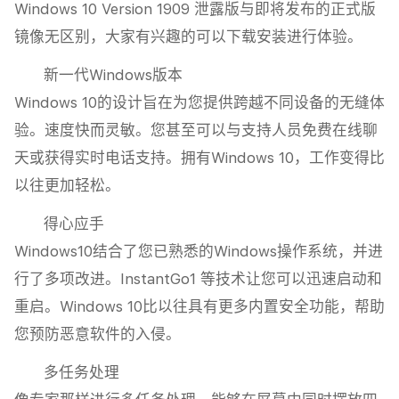
Windows 10 Version 1909 泄露版与即将发布的正式版
镜像无区别，大家有兴趣的可以下载安装进行体验。
新一代Windows版本
Windows 10的设计旨在为您提供跨越不同设备的无缝体
验。速度快而灵敏。您甚至可以与支持人员免费在线聊
天或获得实时电话支持。拥有Windows 10，工作变得比
以往更加轻松。
得心应手
Windows10结合了您已熟悉的Windows操作系统，并进
行了多项改进。InstantGo1 等技术让您可以迅速启动和
重启。Windows 10比以往具有更多内置安全功能，帮助
您预防恶意软件的入侵。
多任务处理