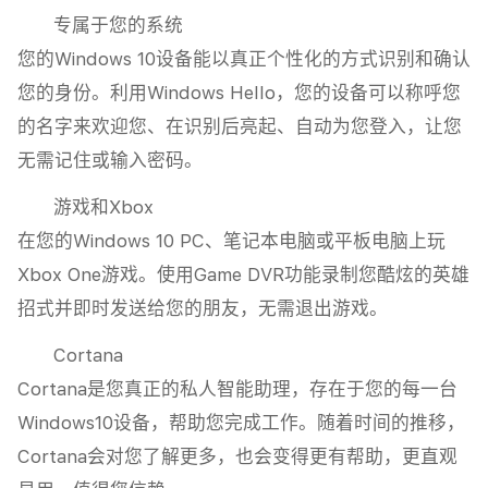
专属于您的系统
您的Windows 10设备能以真正个性化的方式识别和确认
您的身份。利用Windows Hello，您的设备可以称呼您
的名字来欢迎您、在识别后亮起、自动为您登入，让您
无需记住或输入密码。
游戏和Xbox
在您的Windows 10 PC、笔记本电脑或平板电脑上玩
Xbox One游戏。使用Game DVR功能录制您酷炫的英雄
招式并即时发送给您的朋友，无需退出游戏。
Cortana
Cortana是您真正的私人智能助理，存在于您的每一台
Windows10设备，帮助您完成工作。随着时间的推移，
Cortana会对您了解更多，也会变得更有帮助，更直观