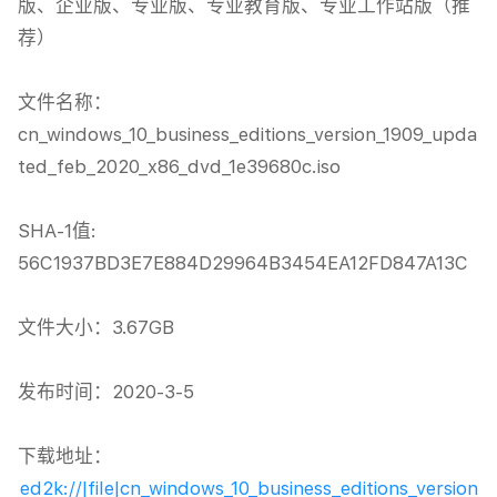
版、企业版、专业版、专业教育版、专业工作站版（推
荐）

文件名称：
cn_windows_10_business_editions_version_1909_upda
ted_feb_2020_x86_dvd_1e39680c.iso

SHA-1值: 
56C1937BD3E7E884D29964B3454EA12FD847A13C

文件大小：3.67GB

发布时间：2020-3-5

下载地址：
ed2k://|file|cn_windows_10_business_editions_version