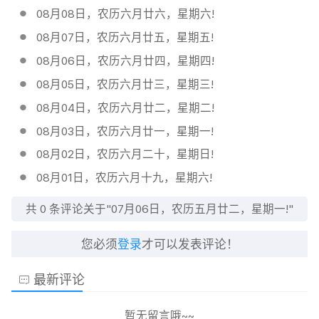
08月08日，农历六月廿六，星期六!
08月07日，农历六月廿五，星期五!
08月06日，农历六月廿四，星期四!
08月05日，农历六月廿三，星期三!
08月04日，农历六月廿二，星期二!
08月03日，农历六月廿一，星期一!
08月02日，农历六月二十，星期日!
08月01日，农历六月十九，星期六!
共
0
条评论关于"07月06日，农历五月廿二，星期一!"
您必须
登录
才可以发表评论！
最新评论
暂无留言哦~~