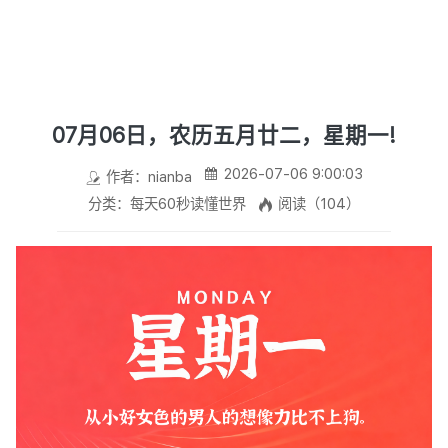
07月06日，农历五月廿二，星期一!
2026-07-06 9:00:03
作者：nianba
分类：每天60秒读懂世界
阅读（104）