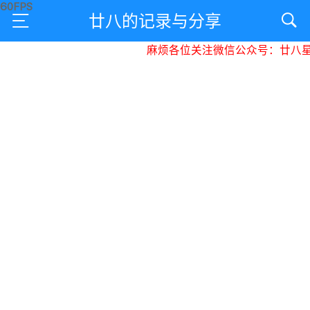
廿八的记录与分享
麻烦各位关注微信公众号：廿八星空