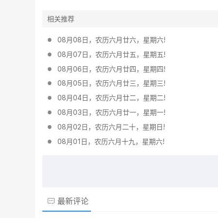
相关推荐
08月08日，农历六月廿六，星期六!
08月07日，农历六月廿五，星期五!
08月06日，农历六月廿四，星期四!
08月05日，农历六月廿三，星期三!
08月04日，农历六月廿二，星期二!
08月03日，农历六月廿一，星期一!
08月02日，农历六月二十，星期日!
08月01日，农历六月十九，星期六!
最新评论