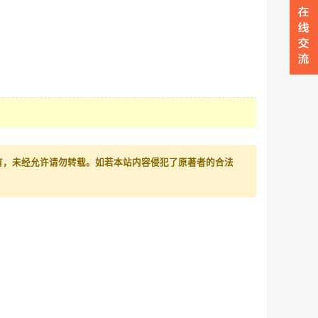
有，未经允许请勿转载。如若本站内容侵犯了原著者的合法