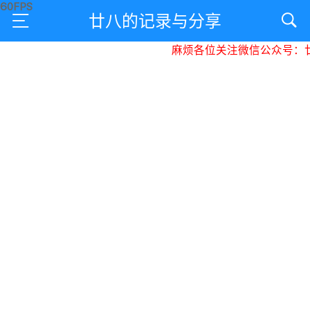
廿八的记录与分享
麻烦各位关注微信公众号：廿