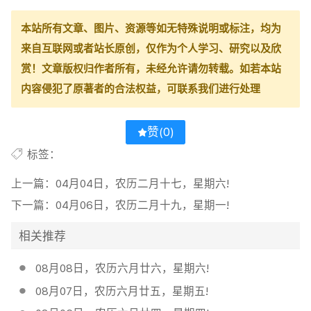
本站所有文章、图片、资源等如无特殊说明或标注，均为
来自互联网或者站长原创，仅作为个人学习、研究以及欣
赏！文章版权归作者所有，未经允许请勿转载。如若本站
内容侵犯了原著者的合法权益，可联系我们进行处理
赞(
0
)
标签：
上一篇：
04月04日，农历二月十七，星期六!
下一篇：
04月06日，农历二月十九，星期一!
相关推荐
08月08日，农历六月廿六，星期六!
08月07日，农历六月廿五，星期五!