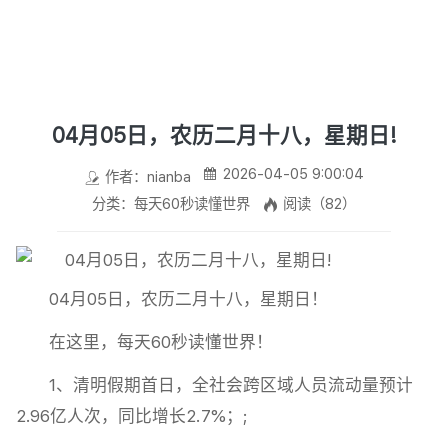
04月05日，农历二月十八，星期日!
2026-04-05 9:00:04
作者：nianba
分类：每天60秒读懂世界
阅读（82）
04月05日，农历二月十八，星期日！
在这里，每天60秒读懂世界！
1、清明假期首日，全社会跨区域人员流动量预计
2.96亿人次，同比增长2.7%；;