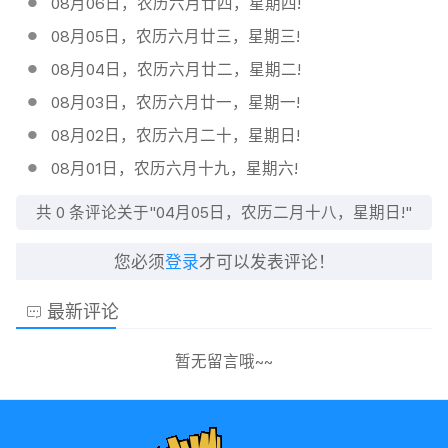
08月06日，农历六月廿四，星期四!
08月05日，农历六月廿三，星期三!
08月04日，农历六月廿二，星期二!
08月03日，农历六月廿一，星期一!
08月02日，农历六月二十，星期日!
08月01日，农历六月十九，星期六!
共
0
条评论关于"04月05日，农历二月十八，星期日!"
您必须
登录
才可以发表评论！
最新评论
暂无留言哦~~