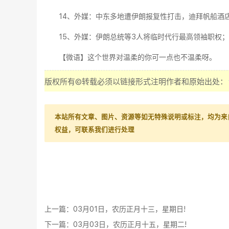
14、外媒：中东多地遭伊朗报复性打击，迪拜帆船酒
15、外媒：伊朗总统等3人将临时代行最高领袖职权
【微语】这个世界对温柔的你可一点也不温柔呀。
版权所有©转载必须以链接形式注明作者和原始出处：
本站所有文章、图片、资源等如无特殊说明或标注，均为来
权益，可联系我们进行处理
上一篇：
03月01日，农历正月十三，星期日!
下一篇：
03月03日，农历正月十五，星期二!