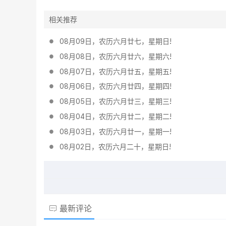
相关推荐
08月09日，农历六月廿七，星期日!
08月08日，农历六月廿六，星期六!
08月07日，农历六月廿五，星期五!
08月06日，农历六月廿四，星期四!
08月05日，农历六月廿三，星期三!
08月04日，农历六月廿二，星期二!
08月03日，农历六月廿一，星期一!
08月02日，农历六月二十，星期日!
最新评论