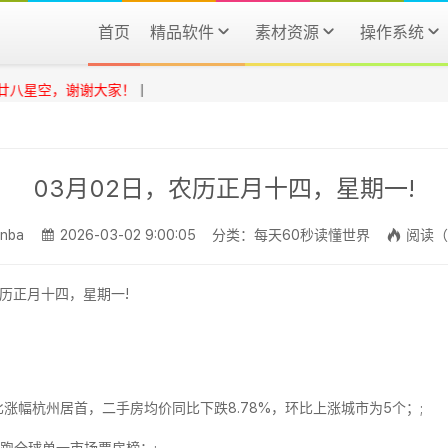
首页
精品软件
素材资源
操作系统
星空，谢谢大家！
|
03月02日，农历正月十四，星期一!
nba
2026-03-02 9:00:05
分类：每天60秒读懂世界
阅读（
比涨幅杭州居首，二手房均价同比下跌8.78%，环比上涨城市为5个；;