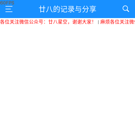
廿八的记录与分享
位关注微信公众号：廿八星空，谢谢大家！
|
麻烦各位关注微信