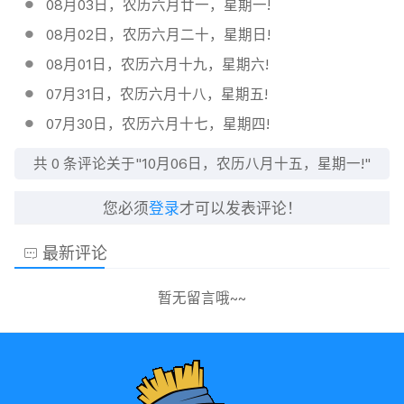
08月03日，农历六月廿一，星期一!
08月02日，农历六月二十，星期日!
08月01日，农历六月十九，星期六!
07月31日，农历六月十八，星期五!
07月30日，农历六月十七，星期四!
共
0
条评论关于"10月06日，农历八月十五，星期一!"
您必须
登录
才可以发表评论！
最新评论
暂无留言哦~~