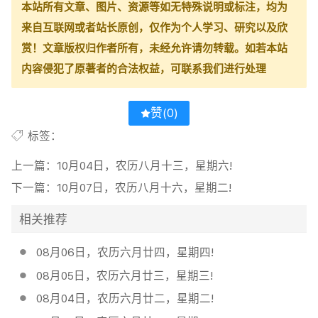
本站所有文章、图片、资源等如无特殊说明或标注，均为
来自互联网或者站长原创，仅作为个人学习、研究以及欣
赏！文章版权归作者所有，未经允许请勿转载。如若本站
内容侵犯了原著者的合法权益，可联系我们进行处理
赞(
0
)
标签：
上一篇：
10月04日，农历八月十三，星期六!
下一篇：
10月07日，农历八月十六，星期二!
相关推荐
08月06日，农历六月廿四，星期四!
08月05日，农历六月廿三，星期三!
08月04日，农历六月廿二，星期二!