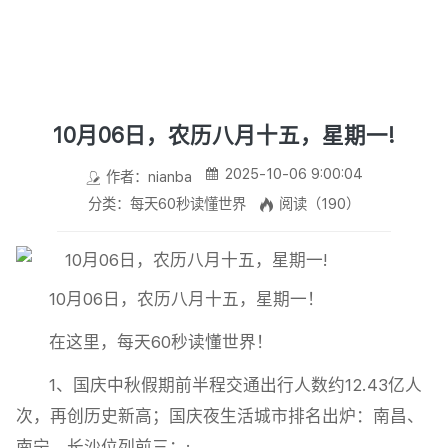
10月06日，农历八月十五，星期一!
2025-10-06 9:00:04
作者：nianba
分类：每天60秒读懂世界
阅读（190）
10月06日，农历八月十五，星期一！
在这里，每天60秒读懂世界！
1、国庆中秋假期前半程交通出行人数约12.43亿人
次，再创历史新高；国庆夜生活城市排名出炉：南昌、
南宁、长沙位列前三；;