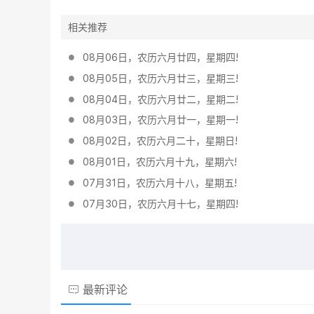
相关推荐
08月06日，农历六月廿四，星期四!
08月05日，农历六月廿三，星期三!
08月04日，农历六月廿二，星期二!
08月03日，农历六月廿一，星期一!
08月02日，农历六月二十，星期日!
08月01日，农历六月十九，星期六!
07月31日，农历六月十八，星期五!
07月30日，农历六月十七，星期四!
最新评论