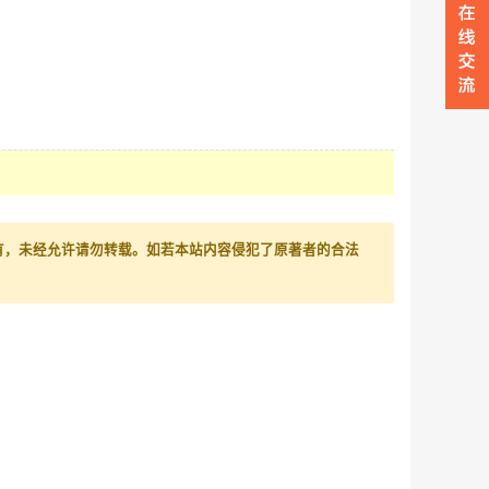
有，未经允许请勿转载。如若本站内容侵犯了原著者的合法