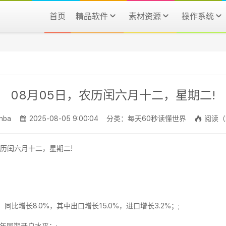
首页
精品软件
素材资源
操作系统
08月05日，农历闰六月十二，星期二!
nba
2025-08-05 9:00:04
分类：每天60秒读懂世界
阅读（
同比增长8.0%，其中出口增长15.0%，进口增长3.2%；;