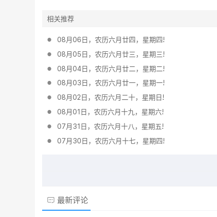
相关推荐
08月06日，农历六月廿四，星期四!
08月05日，农历六月廿三，星期三!
08月04日，农历六月廿二，星期二!
08月03日，农历六月廿一，星期一!
08月02日，农历六月二十，星期日!
08月01日，农历六月十九，星期六!
07月31日，农历六月十八，星期五!
07月30日，农历六月十七，星期四!
最新评论