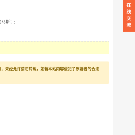
马斯；;
有，未经允许请勿转载。如若本站内容侵犯了原著者的合法