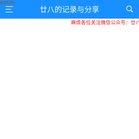
廿八的记录与分享
麻烦各位关注微信公众号：廿八星