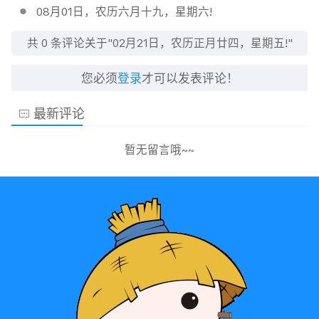
08月01日，农历六月十九，星期六!
共
0
条评论关于"02月21日，农历正月廿四，星期五!"
您必须
登录
才可以发表评论！
最新评论
暂无留言哦~~