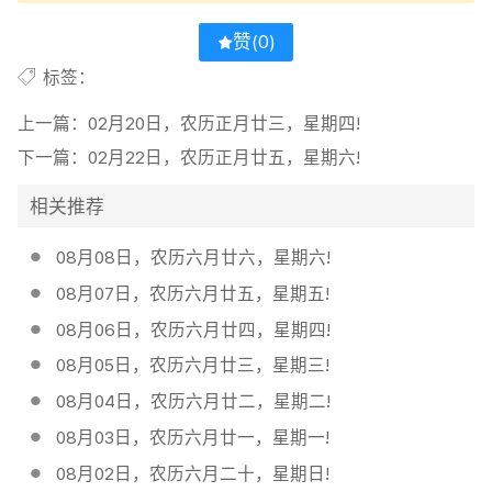
赞(
0
)
标签：
上一篇：
02月20日，农历正月廿三，星期四!
下一篇：
02月22日，农历正月廿五，星期六!
相关推荐
08月08日，农历六月廿六，星期六!
08月07日，农历六月廿五，星期五!
08月06日，农历六月廿四，星期四!
08月05日，农历六月廿三，星期三!
08月04日，农历六月廿二，星期二!
08月03日，农历六月廿一，星期一!
08月02日，农历六月二十，星期日!