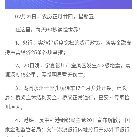
02月21日，农历正月廿四，星期五！
在这里，每天60秒读懂世界！
1、央行：实施好适度宽松的货币政策，落实金融支
持民营经济25条各项举措；
2、20日晚，宁夏银川市金凤区发生4.2级地震，震
源深度15公里，震感明显暂无伤亡；
3、湖南永州一座孔桥通车17个月多处开裂，建设
局：桥梁主休结构安全，桥梁正常通行，已安排专家检
测原因；
4、港媒：反中乱港组织民主党20日宣布解散； 国
家金融监管总局：允许港澳银行内地分行开办外币银行