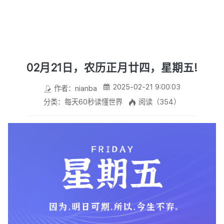
02月21日，农历正月廿四，星期五!
2025-02-21 9:00:03
作者：nianba
分类：每天60秒读懂世界
阅读（354）