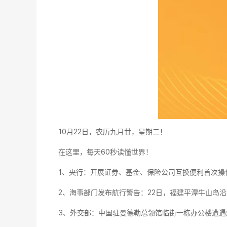
10月22日，农历九月廿，星期二！
在这里，每天60秒读懂世界！
1、央行：开展证券、基金、保险公司互换便利首次操
2、海事部门发布航行警告：22日，福建平潭牛山岛
3、外交部：中国驻曼德勒总领馆临街一栋办公楼遭