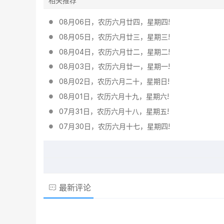
相关推荐
08月06日，农历六月廿四，星期四!
08月05日，农历六月廿三，星期三!
08月04日，农历六月廿二，星期二!
08月03日，农历六月廿一，星期一!
08月02日，农历六月二十，星期日!
08月01日，农历六月十九，星期六!
07月31日，农历六月十八，星期五!
07月30日，农历六月十七，星期四!
最新评论