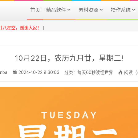
首页
精品软件
素材资源
操作系统
空，谢谢大家！
|
10月22日，农历九月廿，星期二!
nba
2024-10-22 8:30:03
分类：每天60秒读懂世界
阅读（