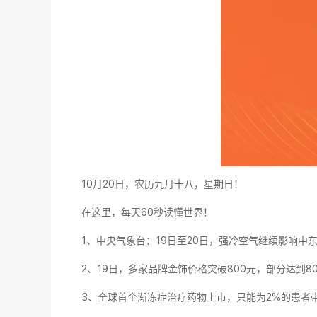
10月20日，农历九月十八，星期日！
在这里，每天60秒读懂世界！
1、中央气象台：19日至20日，强冷空气继续影响中
2、19日，多家品牌金饰价格突破800元，部分达到8
3、全球首个渐冻症治疗药物上市，只能为2%的患者