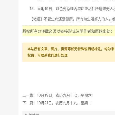
15、当地19日，以色列总理内塔尼亚胡住所遭黎无
【微语】不管生病还是健康，所有为生活努力的人，
版权所有©转载必须以链接形式注明作者和原始出处：
本站所有文章、图片、资源等如无特殊说明或标注，均为来
权益，可联系我们进行处理
上一篇：
10月19日，农历九月十七，星期六!
下一篇：
10月21日，农历九月十九，星期一!