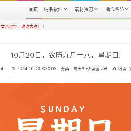
首页
精品软件
素材资源
操作系统
空，谢谢大家！
|
10月20日，农历九月十八，星期日!
nba
2024-10-20 8:30:03
分类：每天60秒读懂世界
阅读（