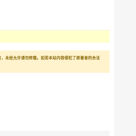
有，未经允许请勿转载。如若本站内容侵犯了原著者的合法