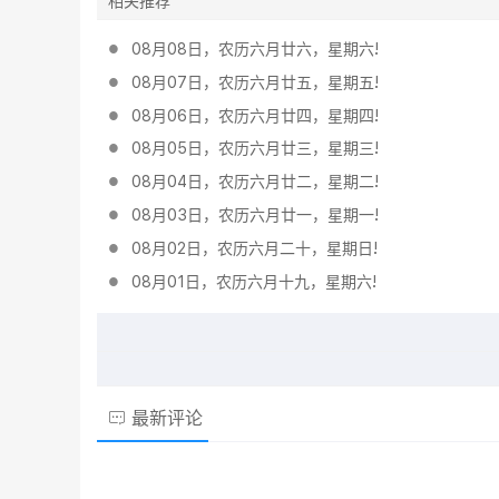
相关推荐
08月08日，农历六月廿六，星期六!
08月07日，农历六月廿五，星期五!
08月06日，农历六月廿四，星期四!
08月05日，农历六月廿三，星期三!
08月04日，农历六月廿二，星期二!
08月03日，农历六月廿一，星期一!
08月02日，农历六月二十，星期日!
08月01日，农历六月十九，星期六!
最新评论