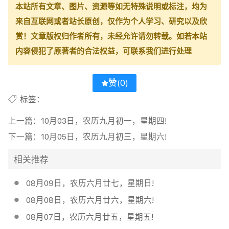
本站所有文章、图片、资源等如无特殊说明或标注，均为
来自互联网或者站长原创，仅作为个人学习、研究以及欣
赏！文章版权归作者所有，未经允许请勿转载。如若本站
内容侵犯了原著者的合法权益，可联系我们进行处理
赞(
0
)
标签：
上一篇：
10月03日，农历九月初一，星期四!
下一篇：
10月05日，农历九月初三，星期六!
相关推荐
08月09日，农历六月廿七，星期日!
08月08日，农历六月廿六，星期六!
08月07日，农历六月廿五，星期五!