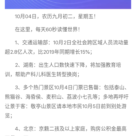
10月04日，农历九月初二，星期五！
在这里，每天60秒读懂世界！
1、交通运输部：10月2日全社会跨区域人员流动量
超2.8亿人次，比2019年同期增长15%；
2、湖南：出生人口数快速下降，将加强教育培
训，帮助产科儿科医生转型换岗；
3、多个热门景区10月4日门票已售罄：包括泰山、
熊猫谷、海昏侯、麦积山、荔波小七孔等；多地再呼吁
让景于客：敬亭山景区请本地市民10月5日前到别处游
览；
4、北京：京籍二孩及以上家庭，购房公积金最高