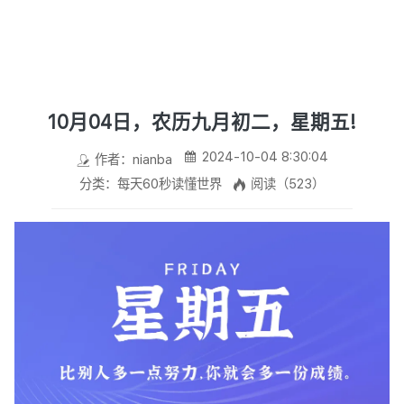
10月04日，农历九月初二，星期五!
2024-10-04 8:30:04
作者：nianba
分类：每天60秒读懂世界
阅读（523）