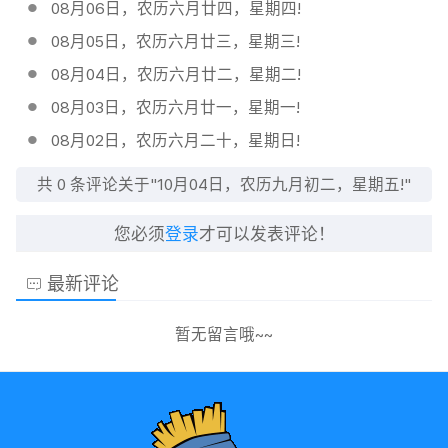
08月06日，农历六月廿四，星期四!
08月05日，农历六月廿三，星期三!
08月04日，农历六月廿二，星期二!
08月03日，农历六月廿一，星期一!
08月02日，农历六月二十，星期日!
共
0
条评论关于"10月04日，农历九月初二，星期五!"
您必须
登录
才可以发表评论！
最新评论
暂无留言哦~~