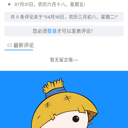
07月31日，农历六月十八，星期五!
共
0
条评论关于"04月16日，农历三月初八，星期二!"
您必须
登录
才可以发表评论！
最新评论
暂无留言哦~~