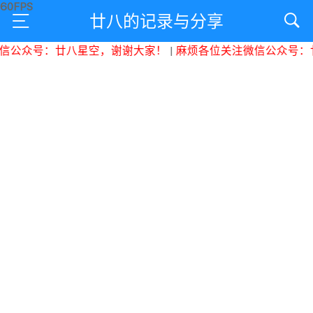
廿八的记录与分享
公众号：廿八星空，谢谢大家！
|
麻烦各位关注微信公众号：廿