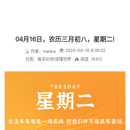
04月16日，农历三月初八，星期二!
2024-04-16 8:30:02
作者：nianba
分类：每天60秒读懂世界
阅读（645）