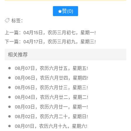
赞(
0
)
标签：
上一篇：
04月15日，农历三月初七，星期一!
下一篇：
04月17日，农历三月初九，星期三!
相关推荐
08月07日，农历六月廿五，星期五!
08月06日，农历六月廿四，星期四!
08月05日，农历六月廿三，星期三!
08月04日，农历六月廿二，星期二!
08月03日，农历六月廿一，星期一!
08月02日，农历六月二十，星期日!
08月01日，农历六月十九，星期六!